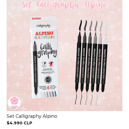
Set Calligraphy Alpino
$4.990 CLP