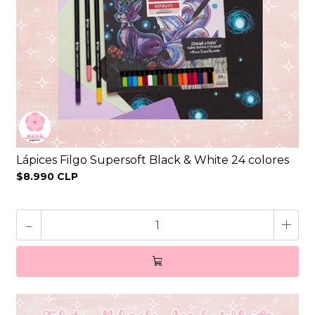
Lápices Filgo Supersoft Black & White 24 colores
$8.990 CLP
-
+