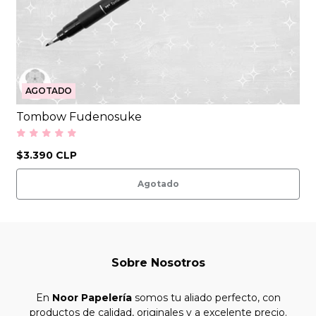
AGOTADO
Tombow Fudenosuke
$3.390 CLP
Agotado
Sobre Nosotros
En
Noor Papelería
somos tu aliado perfecto, con
productos de calidad, originales y a excelente precio.