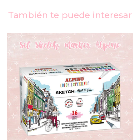
También te puede interesar