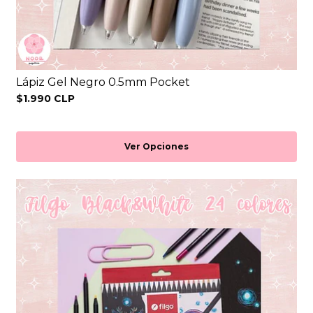
Lápiz Gel Negro 0.5mm Pocket
$1.990 CLP
Ver Opciones