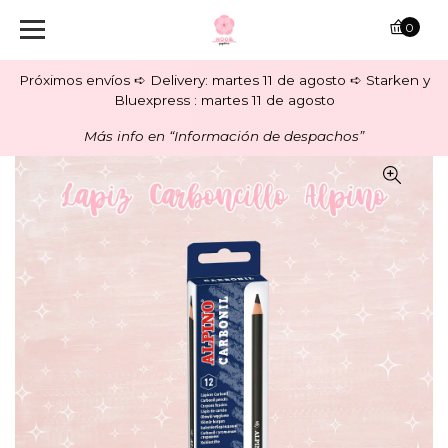
0
Próximos envíos ➪ Delivery: martes 11 de agosto ➪ Starken y
Bluexpress : martes 11 de agosto
Más info en “Información de despachos”