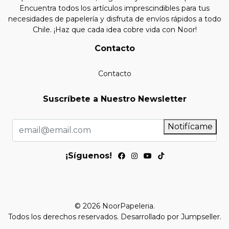
Encuentra todos los artículos imprescindibles para tus
necesidades de papelería y disfruta de envíos rápidos a todo
Chile. ¡Haz que cada idea cobre vida con Noor!
Contacto
Contacto
Suscríbete a Nuestro Newsletter
Notifícame
¡Síguenos!
© 2026 NoorPapeleria.
Todos los derechos reservados.
Desarrollado por Jumpseller
.