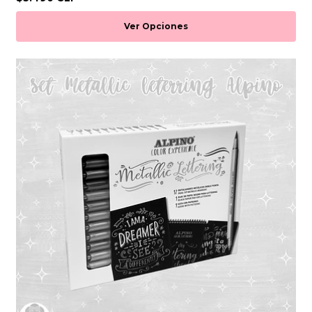
Ver Opciones