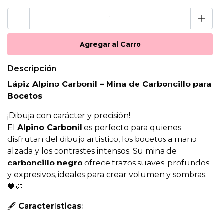
-
+
Descripción
Lápiz Alpino Carbonil – Mina de Carboncillo para
Bocetos
¡Dibuja con carácter y precisión!
El
Alpino Carbonil
es perfecto para quienes
disfrutan del dibujo artístico, los bocetos a mano
alzada y los contrastes intensos. Su mina de
carboncillo negro
ofrece trazos suaves, profundos
y expresivos, ideales para crear volumen y sombras.
🖤🎨
🖋️
Características: