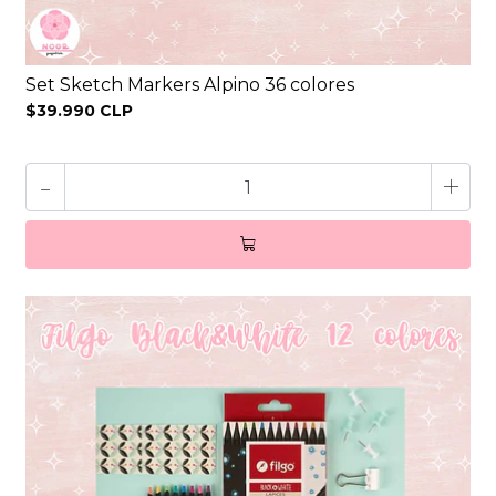
Set Sketch Markers Alpino 36 colores
$39.990 CLP
-
+