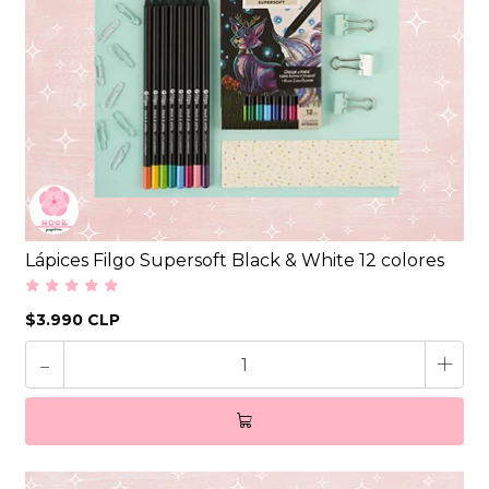
Lápices Filgo Supersoft Black & White 12 colores
$3.990 CLP
-
+