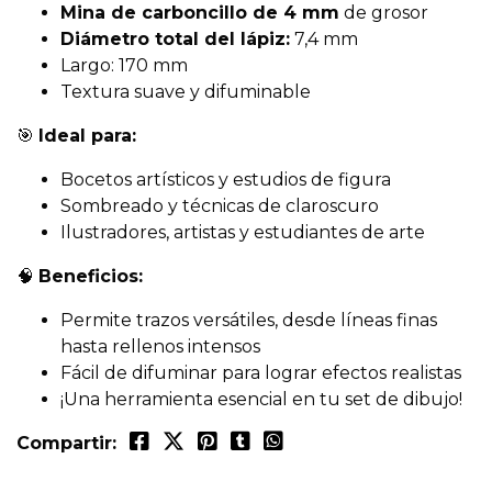
Mina de carboncillo de 4 mm
de grosor
Diámetro total del lápiz:
7,4 mm
Largo: 170 mm
Textura suave y difuminable
🎯
Ideal para:
Bocetos artísticos y estudios de figura
Sombreado y técnicas de claroscuro
Ilustradores, artistas y estudiantes de arte
🧠
Beneficios:
Permite trazos versátiles, desde líneas finas
hasta rellenos intensos
Fácil de difuminar para lograr efectos realistas
¡Una herramienta esencial en tu set de dibujo!
Compartir: