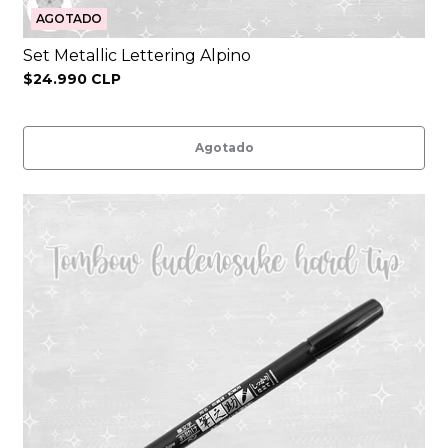
AGOTADO
Set Metallic Lettering Alpino
$24.990 CLP
Agotado