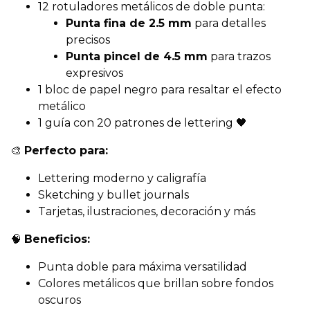
12 rotuladores metálicos de doble punta:
Punta fina de 2.5 mm
para detalles
precisos
Punta pincel de 4.5 mm
para trazos
expresivos
1 bloc de papel negro para resaltar el efecto
metálico
1 guía con 20 patrones de lettering 🖤
🎨
Perfecto para:
Lettering moderno y caligrafía
Sketching y bullet journals
Tarjetas, ilustraciones, decoración y más
🧠
Beneficios:
Punta doble para máxima versatilidad
Colores metálicos que brillan sobre fondos
oscuros