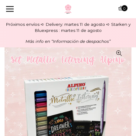
0
Próximos envíos ➪ Delivery: martes 11 de agosto ➪ Starken y
Bluexpress : martes 11 de agosto
Más info en “Información de despachos”