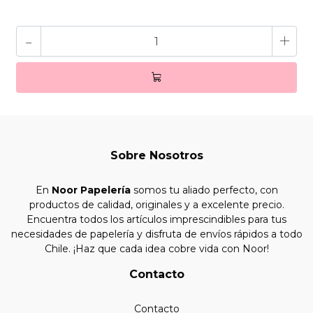
-
+
Sobre Nosotros
En
Noor Papelería
somos tu aliado perfecto, con
productos de calidad, originales y a excelente precio.
Encuentra todos los artículos imprescindibles para tus
necesidades de papelería y disfruta de envíos rápidos a todo
Chile. ¡Haz que cada idea cobre vida con Noor!
Contacto
Contacto