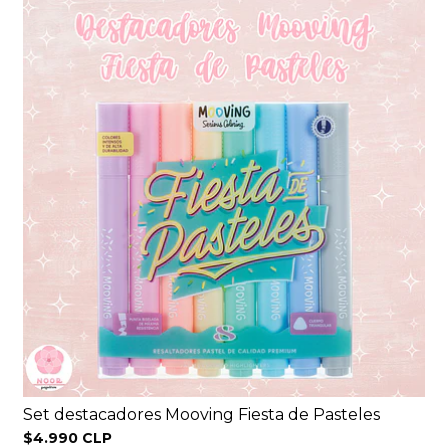
Set destacadores Mooving Fiesta de Pasteles
$4.990 CLP