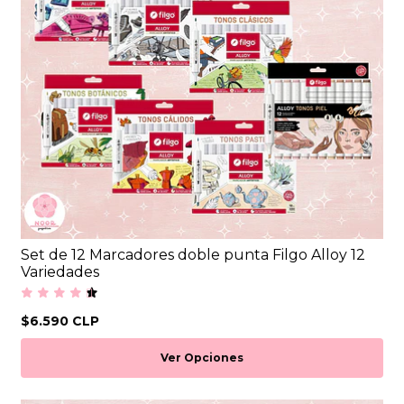
Set de 12 Marcadores doble punta Filgo Alloy 12
Variedades
$6.590 CLP
Ver Opciones