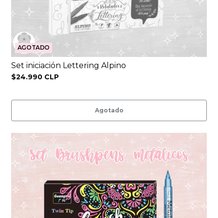
AGOTADO
Set iniciación Lettering Alpino
$24.990 CLP
Agotado