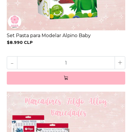
Set Pasta para Modelar Alpino Baby
$8.990 CLP
-
+