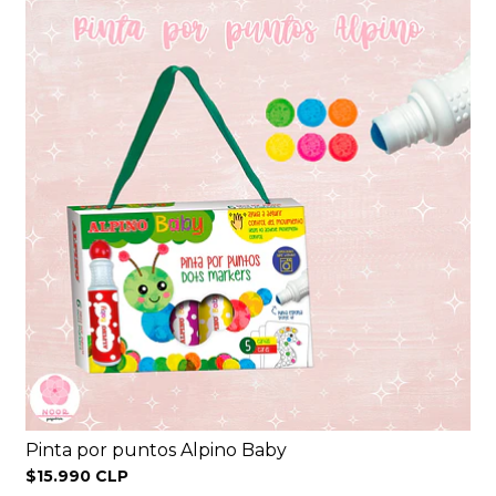
Pinta por puntos Alpino Baby
$15.990 CLP