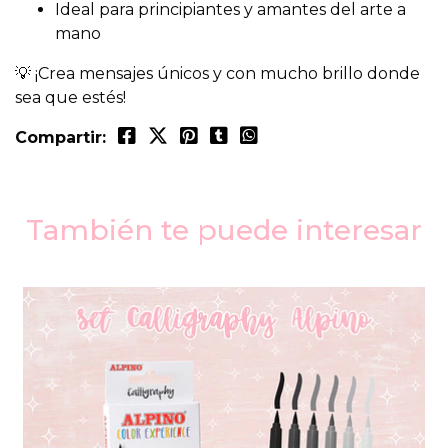
Ideal para principiantes y amantes del arte a
mano
💡 ¡Crea mensajes únicos y con mucho brillo donde
sea que estés!
Compartir:
También te puede interesar