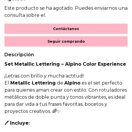
Este producto se ha agotado. Puedes enviarnos una
consulta sobre el.
Contáctanos
Seguir comprando
Descripción
Set Metallic Lettering – Alpino Color Experience
¡Letras con brillo y mucha actitud!
El
Metallic Lettering
de
Alpino
es el set perfecto
para quienes aman crear con estilo. Con rotuladores
metálicos de doble punta y tonos vibrantes, es ideal
para dar vida a tus frases favoritas, bocetos y
proyectos creativos. 🌈✨
🖊️
Incluye: