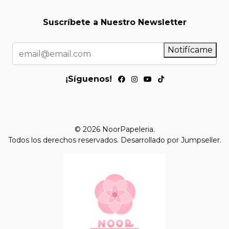
Suscríbete a Nuestro Newsletter
Notifícame
¡Síguenos!
© 2026 NoorPapeleria.
Todos los derechos reservados.
Desarrollado por Jumpseller
.