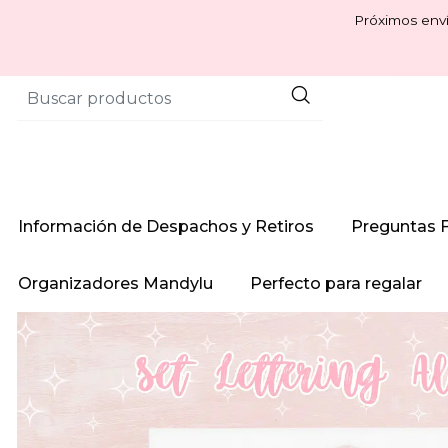
Próximos enví
Información de Despachos y Retiros
Preguntas 
Organizadores Mandylu
Perfecto para regalar