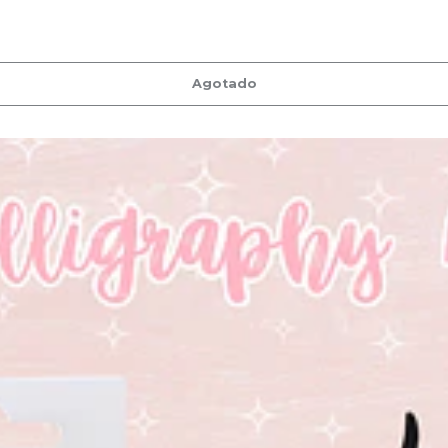
Agotado