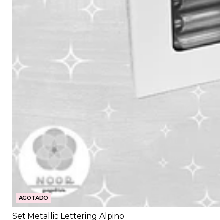
AGOTADO
Set Metallic Lettering Alpino