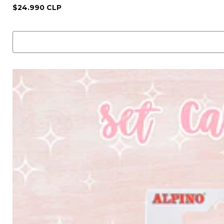
$24.990 CLP