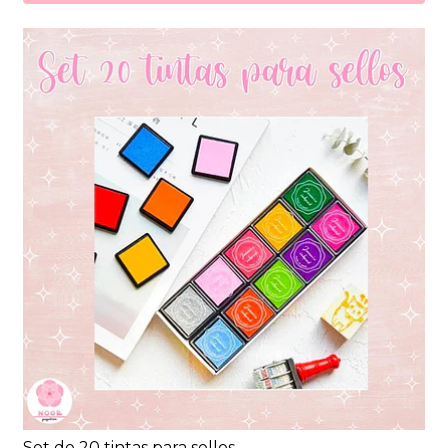
Set de 20 tintas para sellos