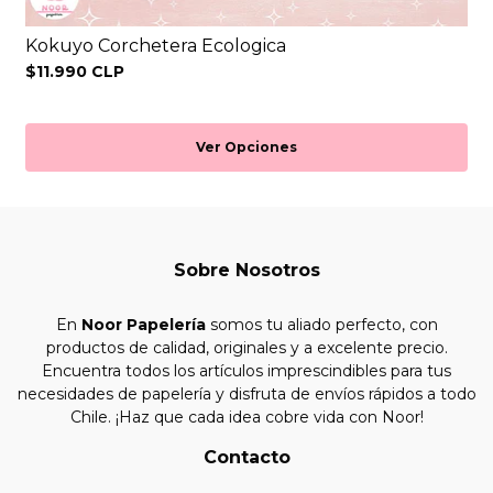
Kokuyo Corchetera Ecologica
$11.990 CLP
Ver Opciones
Sobre Nosotros
En
Noor Papelería
somos tu aliado perfecto, con
productos de calidad, originales y a excelente precio.
Encuentra todos los artículos imprescindibles para tus
necesidades de papelería y disfruta de envíos rápidos a todo
Chile. ¡Haz que cada idea cobre vida con Noor!
Contacto