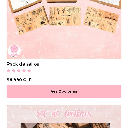
Pack de sellos
$6.990 CLP
Ver Opciones