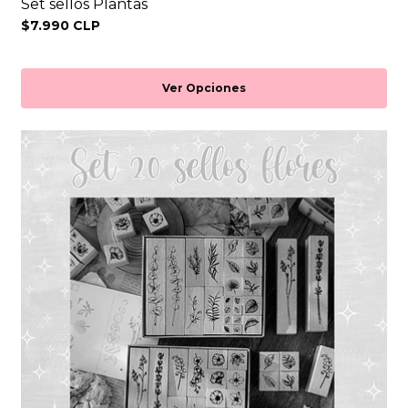
Set sellos Plantas
$7.990 CLP
Ver Opciones