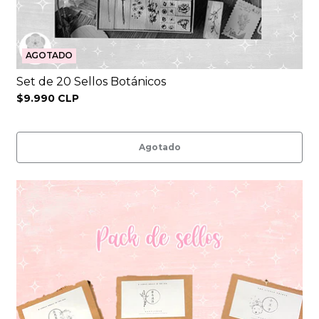
AGOTADO
Set de 20 Sellos Botánicos
$9.990 CLP
Agotado