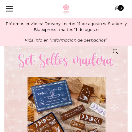
0
Próximos envíos ➪ Delivery: martes 11 de agosto ➪ Starken y
Bluexpress : martes 11 de agosto
Más info en “Información de despachos”