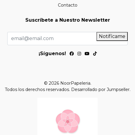
Contacto
Suscríbete a Nuestro Newsletter
Notifícame
¡Síguenos!
© 2026 NoorPapeleria.
Todos los derechos reservados.
Desarrollado por Jumpseller
.