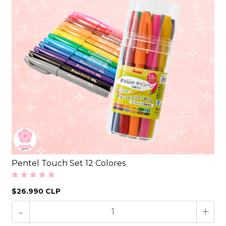
Pentel Touch Set 12 Colores
$26.990 CLP
-
+