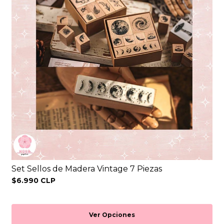
Set Sellos de Madera Vintage 7 Piezas
$6.990 CLP
Ver Opciones