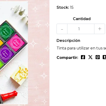
Stock:
15
Cantidad
-
+
Descripción
Tinta para utilizar en tus 
Compartir: