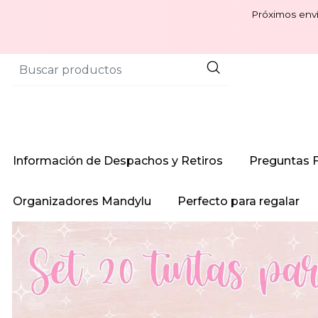
Próximos enví
Información de Despachos y Retiros
Preguntas 
Organizadores Mandylu
Perfecto para regalar