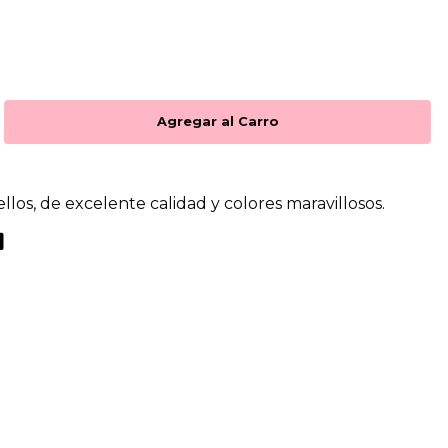
sellos, de excelente calidad y colores maravillosos.