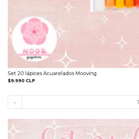
Set 20 lápices Acuarelados Mooving
$9.990 CLP
-