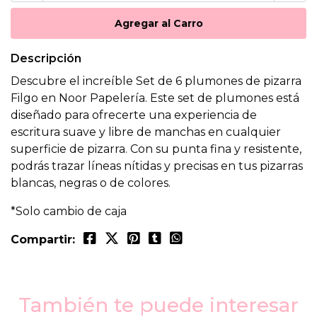
Descripción
Descubre el increíble Set de 6 plumones de pizarra
Filgo en Noor Papelería. Este set de plumones está
diseñado para ofrecerte una experiencia de
escritura suave y libre de manchas en cualquier
superficie de pizarra. Con su punta fina y resistente,
podrás trazar líneas nítidas y precisas en tus pizarras
blancas, negras o de colores.
*Solo cambio de caja
Compartir:
También te puede interesar