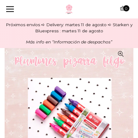
0
Próximos envíos ➪ Delivery: martes 11 de agosto ➪ Starken y
Bluexpress : martes 11 de agosto
Más info en “Información de despachos”