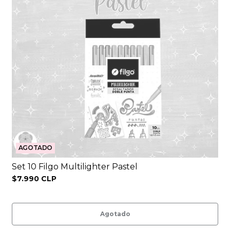
AGOTADO
Set 10 Filgo Multilighter Pastel
$7.990 CLP
Agotado