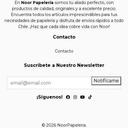
En
Noor Papelería
somos tu aliado perfecto, con
productos de calidad, originales y a excelente precio.
Encuentra todos los artículos imprescindibles para tus
necesidades de papelería y disfruta de envíos rápidos a todo
Chile. ¡Haz que cada idea cobre vida con Noor!
Contacto
Contacto
Suscríbete a Nuestro Newsletter
Notifícame
¡Síguenos!
© 2026 NoorPapeleria.