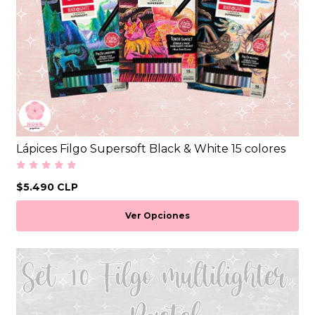
Lápices Filgo Supersoft Black & White 15 colores
$5.490 CLP
Ver Opciones