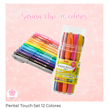
Pentel Touch Set 12 Colores