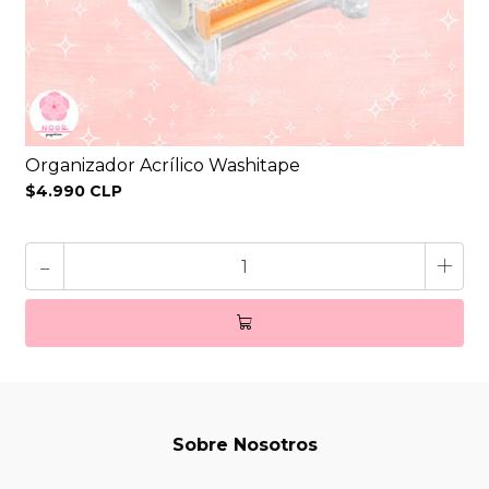
Organizador Acrílico Washitape
$4.990 CLP
-
+
Sobre Nosotros