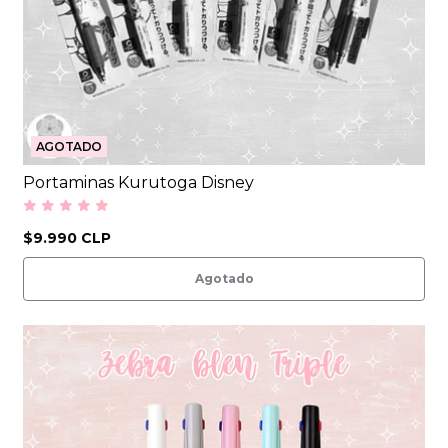
AGOTADO
Portaminas Kurutoga Disney
$9.990 CLP
Agotado