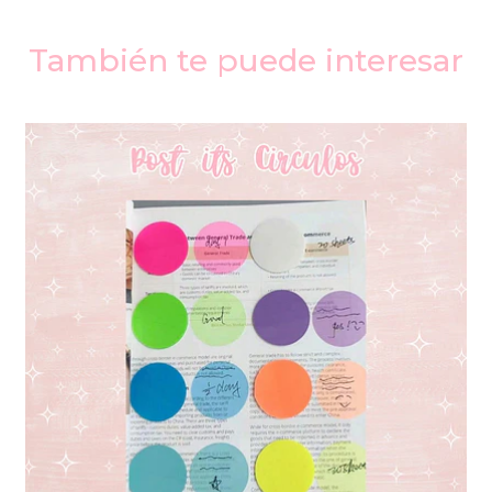
También te puede interesar