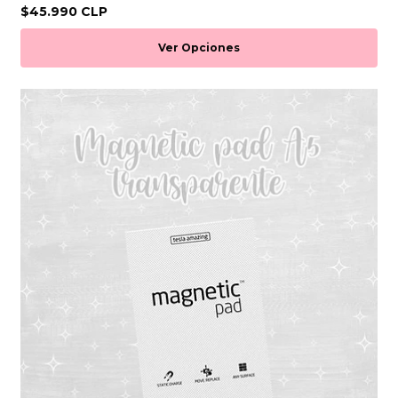
$45.990 CLP
Ver Opciones