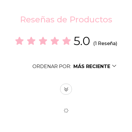
Reseñas de Productos
5.0
(1 Reseña)
ORDENAR POR:
MÁS RECIENTE