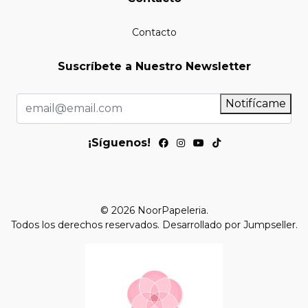
Contacto
Suscríbete a Nuestro Newsletter
Notifícame
¡Síguenos!
© 2026 NoorPapeleria.
Todos los derechos reservados.
Desarrollado por Jumpseller
.