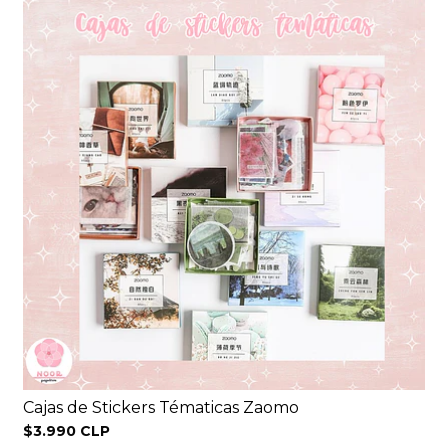
Cajas de Stickers Tématicas Zaomo
$3.990 CLP