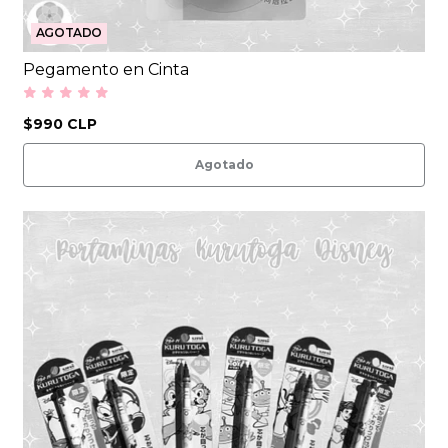
AGOTADO
Pegamento en Cinta
$990 CLP
Agotado