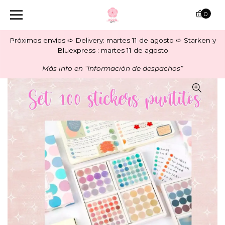
0
Próximos envíos ➪ Delivery: martes 11 de agosto ➪ Starken y
Bluexpress : martes 11 de agosto
Más info en “Información de despachos”