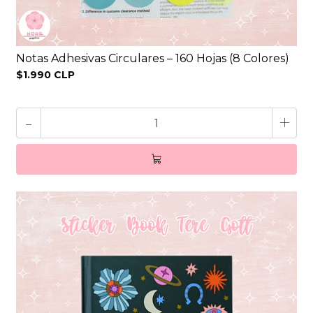
Notas Adhesivas Circulares – 160 Hojas (8 Colores)
$1.990 CLP
-
+