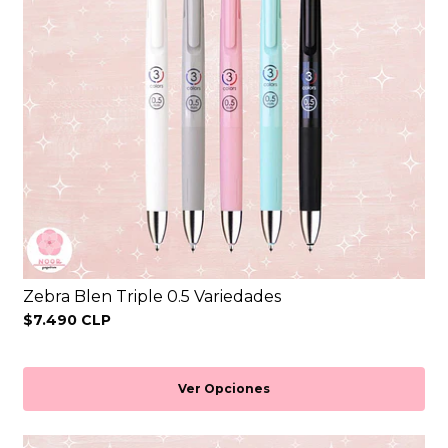
Zebra Blen Triple 0.5 Variedades
$7.490 CLP
Ver Opciones