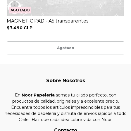
AGOTADO
MAGNETIC PAD - A5 transparentes
$7.490 CLP
Agotado
Sobre Nosotros
En
Noor Papelería
somos tu aliado perfecto, con
productos de calidad, originales y a excelente precio.
Encuentra todos los artículos imprescindibles para tus
necesidades de papelería y disfruta de envíos rápidos a todo
Chile. ¡Haz que cada idea cobre vida con Noor!
Contacto