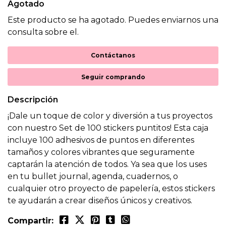
Agotado
Este producto se ha agotado. Puedes enviarnos una
consulta sobre el.
Contáctanos
Seguir comprando
Descripción
¡Dale un toque de color y diversión a tus proyectos
con nuestro Set de 100 stickers puntitos! Esta caja
incluye 100 adhesivos de puntos en diferentes
tamaños y colores vibrantes que seguramente
captarán la atención de todos. Ya sea que los uses
en tu bullet journal, agenda, cuadernos, o
cualquier otro proyecto de papelería, estos stickers
te ayudarán a crear diseños únicos y creativos.
Compartir: