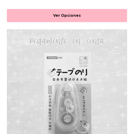
Ver Opciones