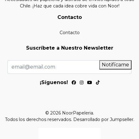
Chile. ¡Haz que cada idea cobre vida con Noor!
Contacto
Contacto
Suscríbete a Nuestro Newsletter
Notifícame
¡Síguenos!
© 2026 NoorPapeleria.
Todos los derechos reservados.
Desarrollado por Jumpseller
.