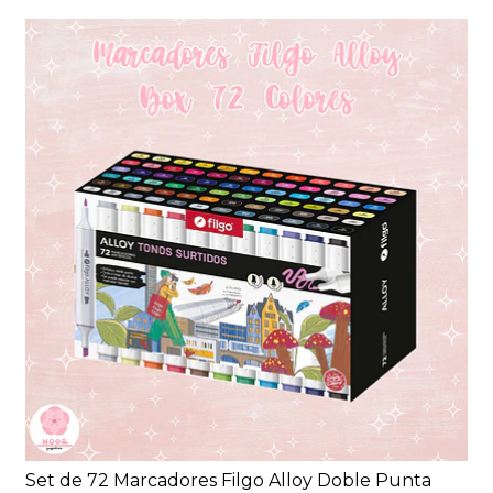
Set de 72 Marcadores Filgo Alloy Doble Punta