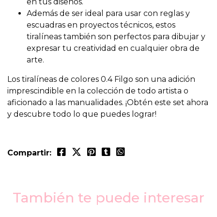
en tus diseños.
Además de ser ideal para usar con reglas y
escuadras en proyectos técnicos, estos
tiralíneas también son perfectos para dibujar y
expresar tu creatividad en cualquier obra de
arte.
Los tiralíneas de colores 0.4 Filgo son una adición
imprescindible en la colección de todo artista o
aficionado a las manualidades. ¡Obtén este set ahora
y descubre todo lo que puedes lograr!
Compartir:
También te puede interesar