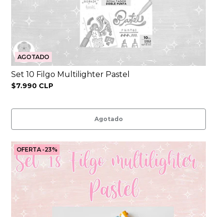
AGOTADO
Set 10 Filgo Multilighter Pastel
$7.990 CLP
Agotado
OFERTA -23%