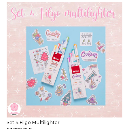
Set 4 Filgo Multilighter