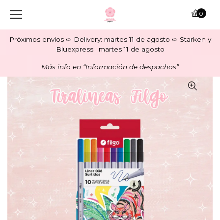
0
Próximos envíos ➪ Delivery: martes 11 de agosto ➪ Starken y
Bluexpress : martes 11 de agosto
Más info en “Información de despachos”