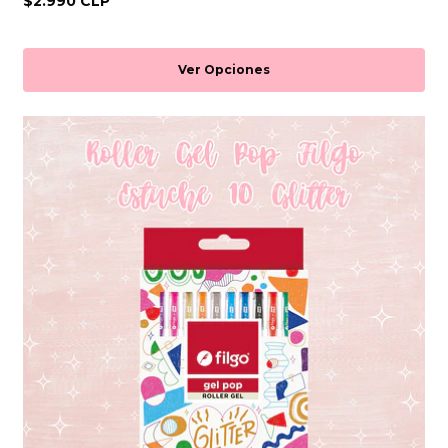
$2.990 CLP
Ver Opciones