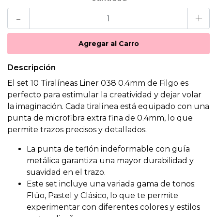
-
+
Descripción
El set 10 Tiralíneas Liner 038 0.4mm de Filgo es
perfecto para estimular la creatividad y dejar volar
la imaginación. Cada tiralínea está equipado con una
punta de microfibra extra fina de 0.4mm, lo que
permite trazos precisos y detallados.
La punta de teflón indeformable con guía
metálica garantiza una mayor durabilidad y
suavidad en el trazo.
Este set incluye una variada gama de tonos:
Flúo, Pastel y Clásico, lo que te permite
experimentar con diferentes colores y estilos