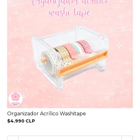
Organizador Acrílico Washitape
$4.990 CLP