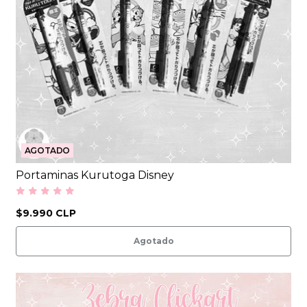
AGOTADO
Portaminas Kurutoga Disney
$9.990 CLP
Agotado