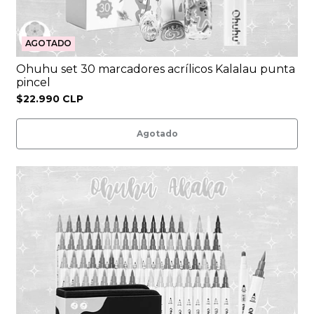
AGOTADO
Ohuhu set 30 marcadores acrílicos Kalalau punta
pincel
$22.990 CLP
Agotado