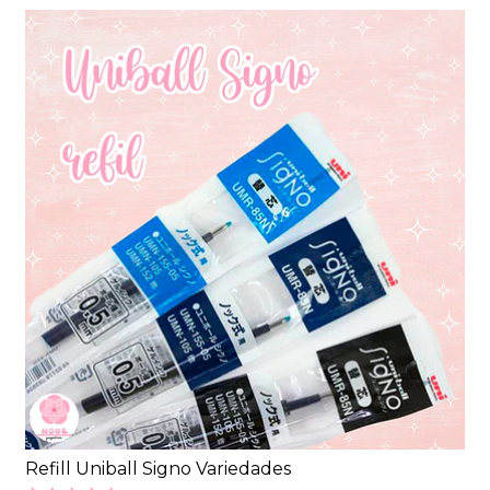
Refill Uniball Signo Variedades