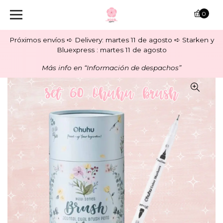
0
Próximos envíos ➪ Delivery: martes 11 de agosto ➪ Starken y
Bluexpress : martes 11 de agosto
Más info en “Información de despachos”