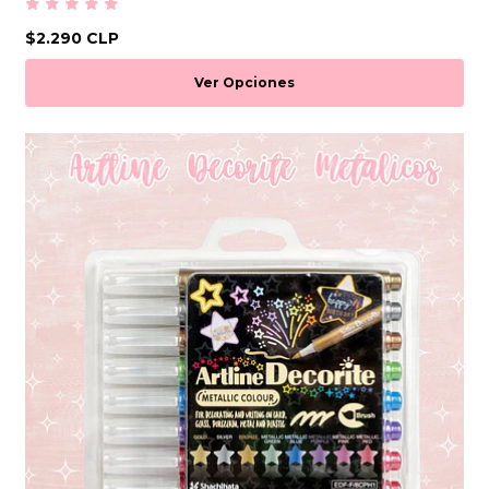
$2.290 CLP
Ver Opciones