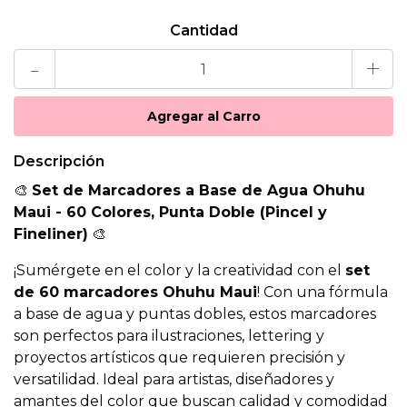
Cantidad
-
+
Descripción
🎨
Set de Marcadores a Base de Agua Ohuhu
Maui - 60 Colores, Punta Doble (Pincel y
Fineliner)
🎨
¡Sumérgete en el color y la creatividad con el
set
de 60 marcadores Ohuhu Maui
! Con una fórmula
a base de agua y puntas dobles, estos marcadores
son perfectos para ilustraciones, lettering y
proyectos artísticos que requieren precisión y
versatilidad. Ideal para artistas, diseñadores y
amantes del color que buscan calidad y comodidad