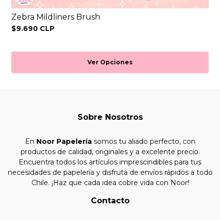
Zebra Mildliners Brush
$9.690 CLP
Ver Opciones
Sobre Nosotros
En
Noor Papelería
somos tu aliado perfecto, con
productos de calidad, originales y a excelente precio.
Encuentra todos los artículos imprescindibles para tus
necesidades de papelería y disfruta de envíos rápidos a todo
Chile. ¡Haz que cada idea cobre vida con Noor!
Contacto