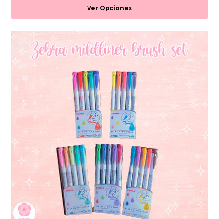
Ver Opciones