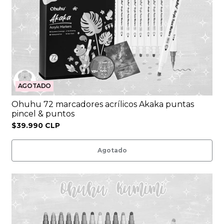
AGOTADO
Ohuhu 72 marcadores acrílicos Akaka puntas
pincel & puntos
$39.990 CLP
Agotado