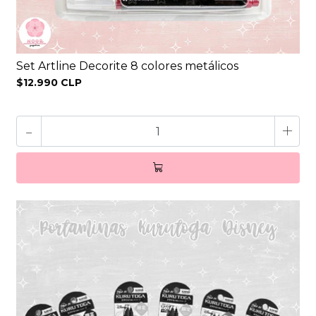
Set Artline Decorite 8 colores metálicos
$12.990 CLP
-
+