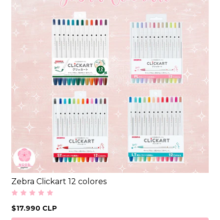
Zebra Clickart 12 colores
$17.990 CLP