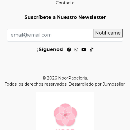
Contacto
Suscríbete a Nuestro Newsletter
Notifícame
¡Síguenos!
© 2026 NoorPapeleria.
Todos los derechos reservados.
Desarrollado por Jumpseller
.