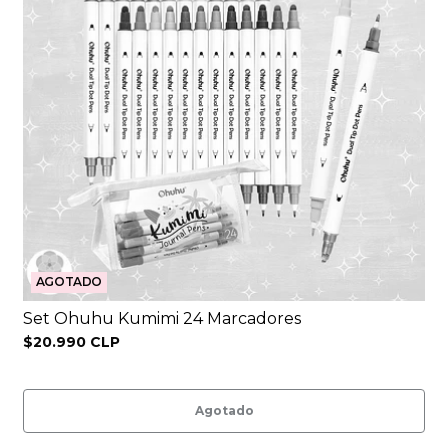
AGOTADO
Set Ohuhu Kumimi 24 Marcadores
$20.990 CLP
Agotado