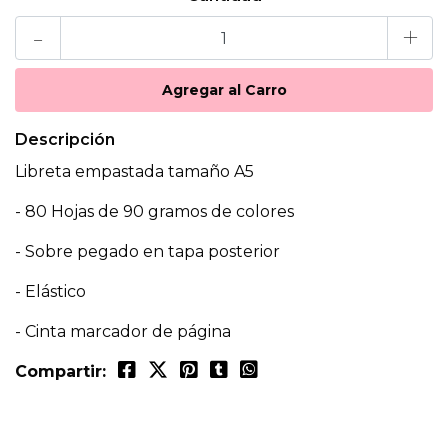
-
+
Descripción
Libreta empastada tamaño A5
- 80 Hojas de 90 gramos de colores
- Sobre pegado en tapa posterior
- Elástico
- Cinta marcador de página
Compartir: