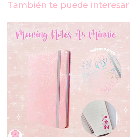
También te puede interesar