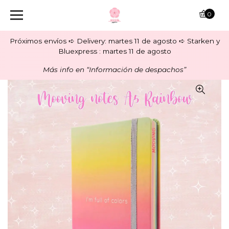
0
Próximos envíos ➪ Delivery: martes 11 de agosto ➪ Starken y
Bluexpress : martes 11 de agosto
Más info en “Información de despachos”