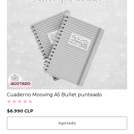
AGOTADO
Cuaderno Mooving A5 Bullet punteado
$6.990 CLP
Agotado