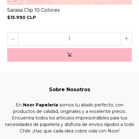
Sarasa Clip 10 Colores
$15.990 CLP
-
+
Sobre Nosotros
En
Noor Papelería
somos tu aliado perfecto, con
productos de calidad, originales y a excelente precio.
Encuentra todos los artículos imprescindibles para tus
necesidades de papelería y disfruta de envíos rápidos a todo
Chile. ¡Haz que cada idea cobre vida con Noor!