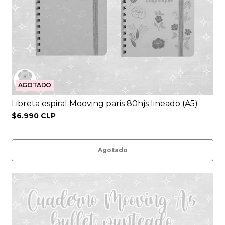
AGOTADO
Libreta espiral Mooving paris 80hjs lineado (A5)
$6.990 CLP
Agotado