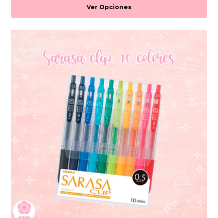
Ver Opciones