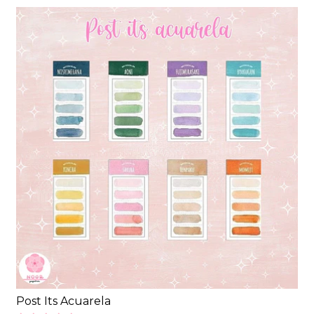
Post Its Acuarela