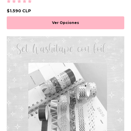
$1.590 CLP
Ver Opciones