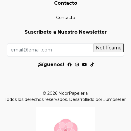
Contacto
Contacto
Suscríbete a Nuestro Newsletter
Notifícame
¡Síguenos!
© 2026 NoorPapeleria.
Todos los derechos reservados.
Desarrollado por Jumpseller
.