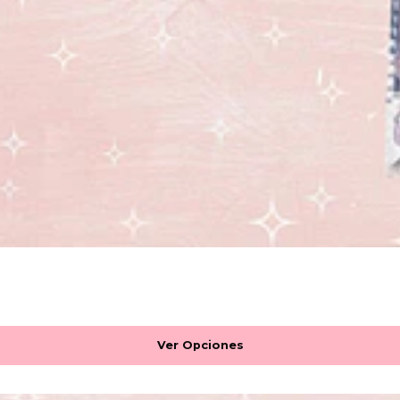
Ver Opciones