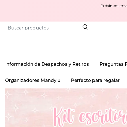
Próximos enví
Información de Despachos y Retiros
Preguntas 
Organizadores Mandylu
Perfecto para regalar