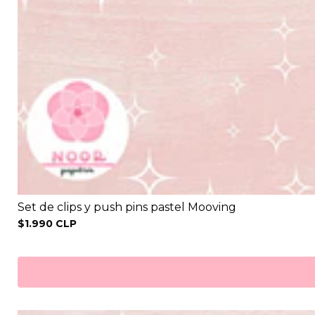
Set de clips y push pins pastel Mooving
$1.990 CLP