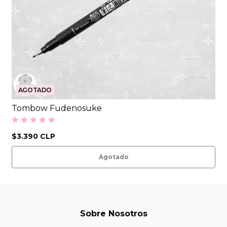
AGOTADO
Tombow Fudenosuke
$3.390 CLP
Agotado
Sobre Nosotros