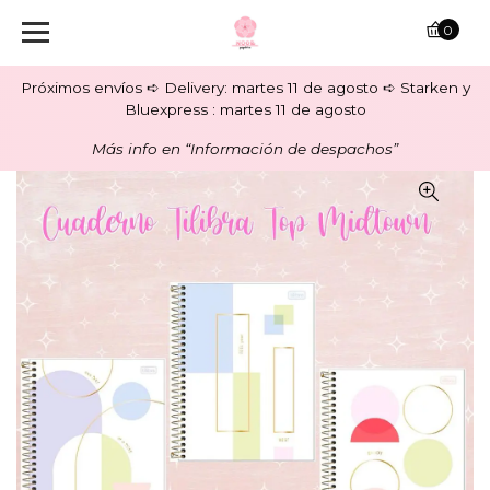
0
Próximos envíos ➪ Delivery: martes 11 de agosto ➪ Starken y
Bluexpress : martes 11 de agosto
Más info en “Información de despachos”