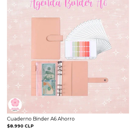
Cuaderno Binder A6 Ahorro
$8.990 CLP