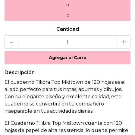
B
C
Cantidad
-
+
Descripción
El cuaderno Tilibra Top Midtown de 120 hojas es el
aliado perfecto para tus notas, apuntes y dibujos.
Con su elegante diseño y excelente calidad, este
cuaderno se convertirá en tu compañero
inseparable en tus actividades diarias.
El Cuaderno Tilibra Top Midtown cuenta con 120
hojas de papel de alta resistencia, lo que te permite