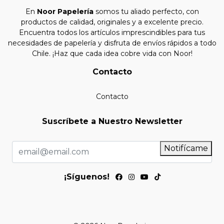
En
Noor Papelería
somos tu aliado perfecto, con
productos de calidad, originales y a excelente precio.
Encuentra todos los artículos imprescindibles para tus
necesidades de papelería y disfruta de envíos rápidos a todo
Chile. ¡Haz que cada idea cobre vida con Noor!
Contacto
Contacto
Suscríbete a Nuestro Newsletter
Notifícame
¡Síguenos!