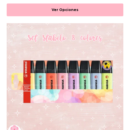
Ver Opciones