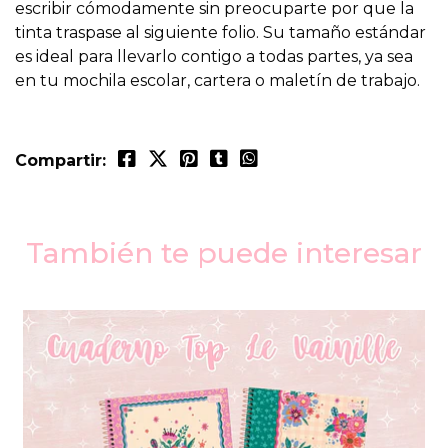
escribir cómodamente sin preocuparte por que la
tinta traspase al siguiente folio. Su tamaño estándar
es ideal para llevarlo contigo a todas partes, ya sea
en tu mochila escolar, cartera o maletín de trabajo.
Compartir:
También te puede interesar