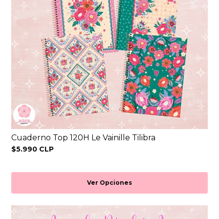
Cuaderno Top 120H Le Vainille Tilibra
$5.990 CLP
Ver Opciones