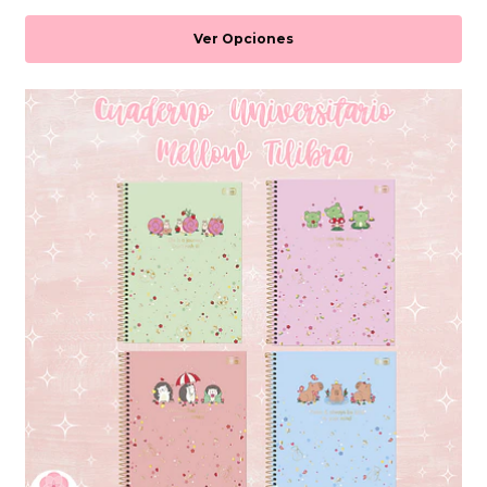
Ver Opciones