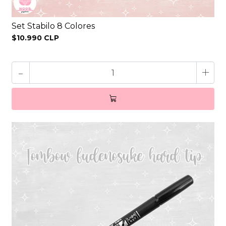
Set Stabilo 8 Colores
$10.990 CLP
-
+