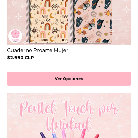
Cuaderno Proarte Mujer
$2.990 CLP
Ver Opciones