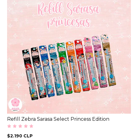
Refill Zebra Sarasa Select Princess Edition
$2.190 CLP