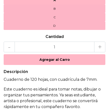
A
B
C
D
Cantidad
-
+
Descripción
Cuaderno de 120 hojas, con cuadrícula de 7mm.
Este cuaderno es ideal para tomar notas, dibujar o
organizar tus pensamientos. Ya seas estudiante,
artista o profesional, este cuaderno se convertirá
rápidamente en tu compañero favorito.