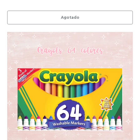
Agotado