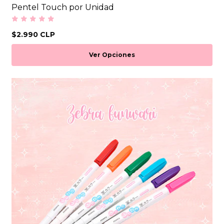
Pentel Touch por Unidad
$2.990 CLP
Ver Opciones