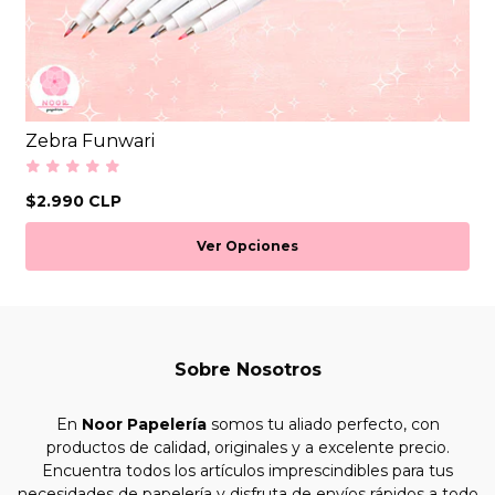
Zebra Funwari
$2.990 CLP
Ver Opciones
Sobre Nosotros
En
Noor Papelería
somos tu aliado perfecto, con
productos de calidad, originales y a excelente precio.
Encuentra todos los artículos imprescindibles para tus
necesidades de papelería y disfruta de envíos rápidos a todo