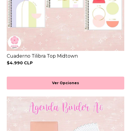
Cuaderno Tilibra Top Midtown
$4.990 CLP
Ver Opciones