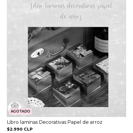
AGOTADO
Libro laminas Decorativas Papel de arroz
$2.990 CLP