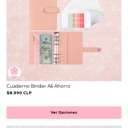
Cuaderno Binder A6 Ahorro
$8.990 CLP
Ver Opciones