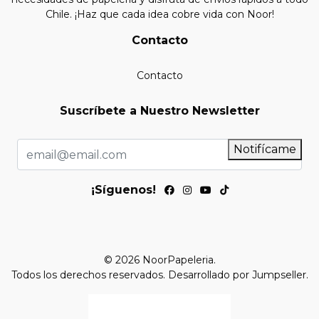
Chile. ¡Haz que cada idea cobre vida con Noor!
Contacto
Contacto
Suscríbete a Nuestro Newsletter
Notifícame
¡Síguenos!
© 2026 NoorPapeleria.
Todos los derechos reservados.
Desarrollado por Jumpseller
.