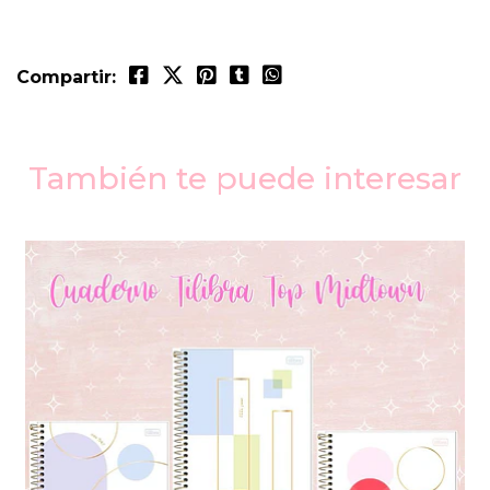
Compartir:
También te puede interesar