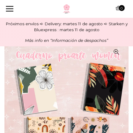
0
Próximos envíos ➪ Delivery: martes 11 de agosto ➪ Starken y
Bluexpress : martes 11 de agosto
Más info en “Información de despachos”