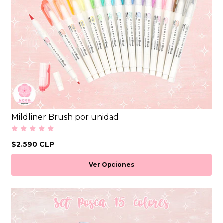
Mildliner Brush por unidad
$2.590 CLP
Ver Opciones