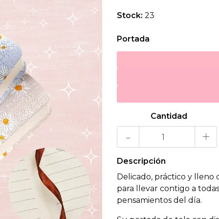
Stock:
23
Portada
Cantidad
-
+
Descripción
Delicado, práctico y lleno
para llevar contigo a toda
pensamientos del día.