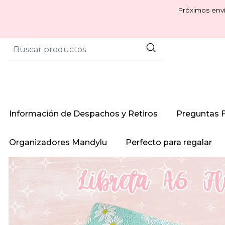
Próximos enví
Información de Despachos y Retiros
Preguntas 
Organizadores Mandylu
Perfecto para regalar