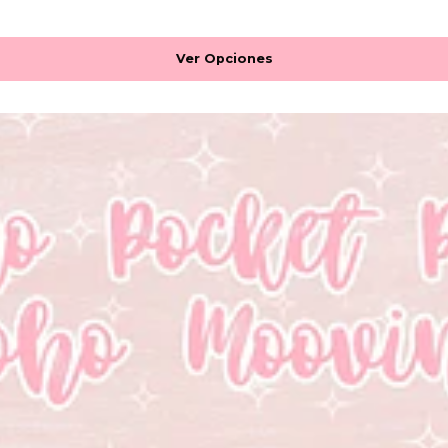
Ver Opciones