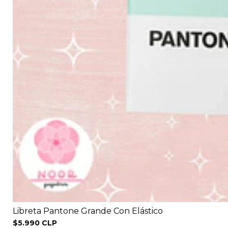
Libreta Pantone Grande Con Elástico
$5.990 CLP