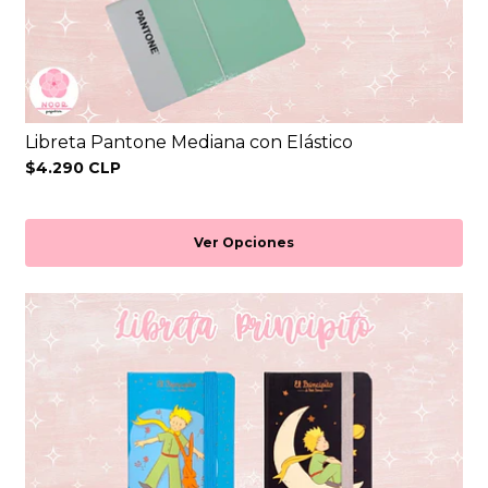
Libreta Pantone Mediana con Elástico
$4.290 CLP
Ver Opciones