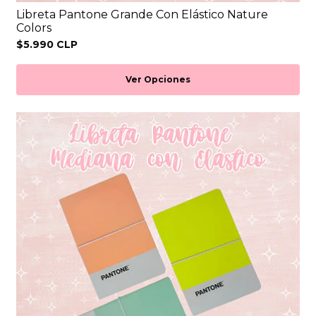
Libreta Pantone Grande Con Elástico Nature
Colors
$5.990 CLP
Ver Opciones