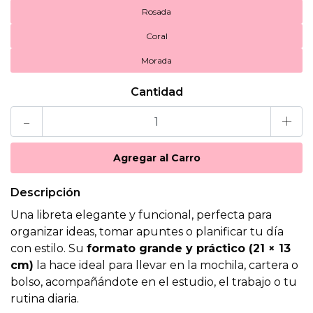
Rosada
Coral
Morada
Cantidad
-
+
Descripción
Una libreta elegante y funcional, perfecta para
organizar ideas, tomar apuntes o planificar tu día
con estilo. Su
formato grande y práctico (21 × 13
cm)
la hace ideal para llevar en la mochila, cartera o
bolso, acompañándote en el estudio, el trabajo o tu
rutina diaria.