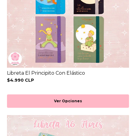
Libreta El Principito Con Elástico
$4.990 CLP
Ver Opciones