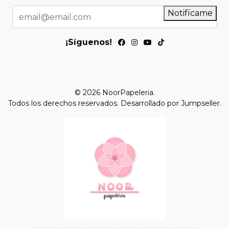
Notifícame
¡Síguenos!
© 2026 NoorPapeleria.
Todos los derechos reservados.
Desarrollado por Jumpseller
.