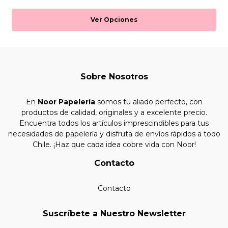
Ver Opciones
Sobre Nosotros
En
Noor Papelería
somos tu aliado perfecto, con
productos de calidad, originales y a excelente precio.
Encuentra todos los artículos imprescindibles para tus
necesidades de papelería y disfruta de envíos rápidos a todo
Chile. ¡Haz que cada idea cobre vida con Noor!
Contacto
Contacto
Suscríbete a Nuestro Newsletter