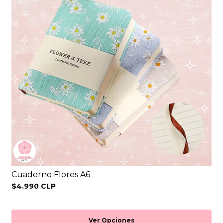
Cuaderno Flores A6
$4.990 CLP
Ver Opciones