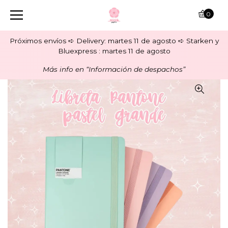
0
Próximos envíos ➪ Delivery: martes 11 de agosto ➪ Starken y
Bluexpress : martes 11 de agosto
Más info en “Información de despachos”