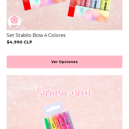
Set Stabilo Boss 4 Colores
$4.990 CLP
Ver Opciones