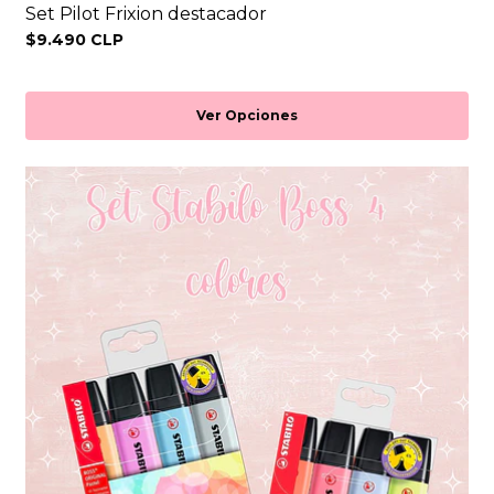
Set Pilot Frixion destacador
$9.490 CLP
Ver Opciones