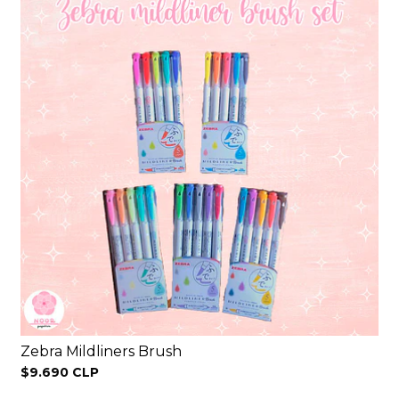
Zebra Mildliners Brush
$9.690 CLP