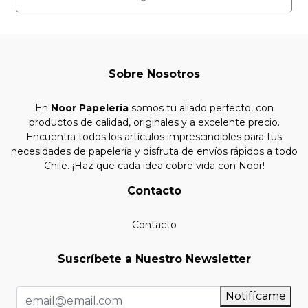
Sobre Nosotros
En
Noor Papelería
somos tu aliado perfecto, con
productos de calidad, originales y a excelente precio.
Encuentra todos los artículos imprescindibles para tus
necesidades de papelería y disfruta de envíos rápidos a todo
Chile. ¡Haz que cada idea cobre vida con Noor!
Contacto
Contacto
Suscríbete a Nuestro Newsletter
Notifícame