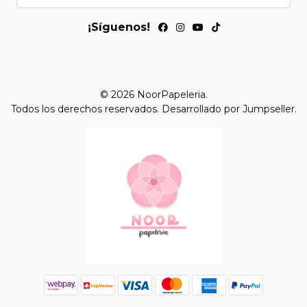
¡Síguenos!
© 2026 NoorPapeleria.
Todos los derechos reservados.
Desarrollado por Jumpseller
.