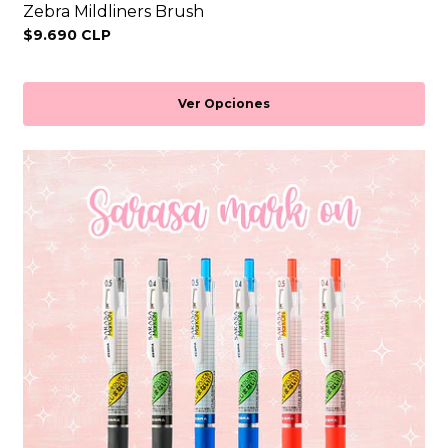
Zebra Mildliners Brush
$9.690 CLP
Ver Opciones