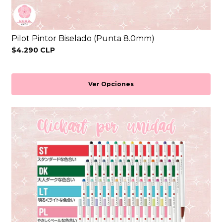
Pilot Pintor Biselado (Punta 8.0mm)
$4.290 CLP
Ver Opciones