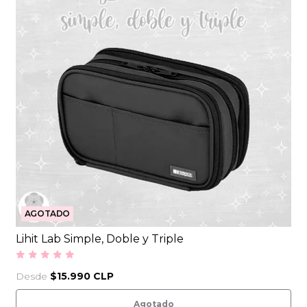
AGOTADO
Lihit Lab Simple, Doble y Triple
Desde
$15.990 CLP
Agotado