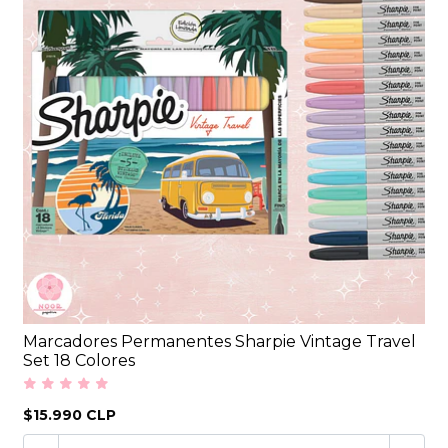
Marcadores Permanentes Sharpie Vintage Travel
Set 18 Colores
$15.990 CLP