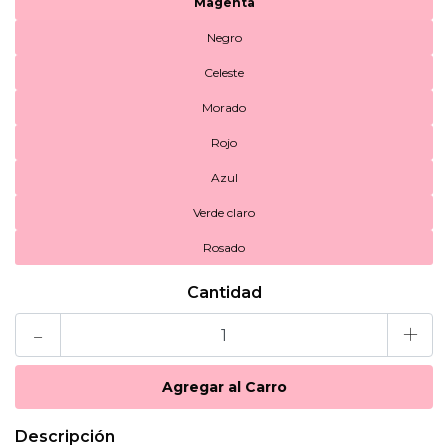
Magenta
Negro
Celeste
Morado
Rojo
Azul
Verde claro
Rosado
Cantidad
-
+
Descripción