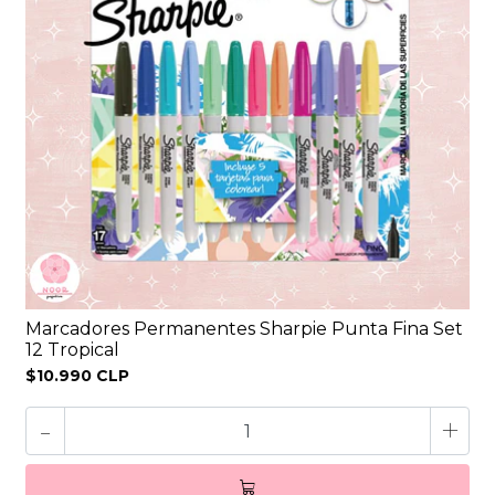
Marcadores Permanentes Sharpie Punta Fina Set
12 Tropical
$10.990 CLP
-
+