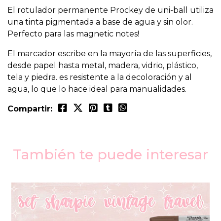
El rotulador permanente Prockey de uni-ball utiliza
una tinta pigmentada a base de agua y sin olor.
Perfecto para las magnetic notes!
El marcador escribe en la mayoría de las superficies,
desde papel hasta metal, madera, vidrio, plástico,
tela y piedra. es resistente a la decoloración y al
agua, lo que lo hace ideal para manualidades.
Compartir:
También te puede interesar