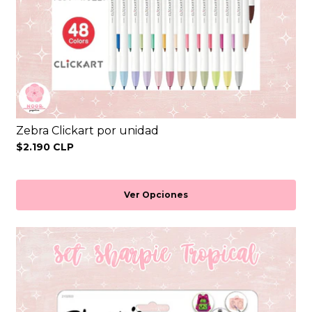
Zebra Clickart por unidad
$2.190 CLP
Ver Opciones