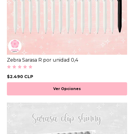
Zebra Sarasa R por unidad 0,4
$2.490 CLP
Ver Opciones