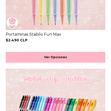
Portaminas Stabilo Fun Max
$2.490 CLP
Ver Opciones