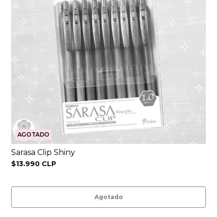
AGOTADO
Sarasa Clip Shiny
$13.990 CLP
Agotado