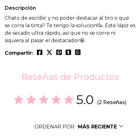
Descripción
Chato de escribir y no poder destacar al tiro o que
se corra la tinta? Te tengo la solucion!🥳. Este lápiz es
de secado ultra rápido, así que no se corre ni
siquiera al pasar el destacador🤩.
Compartir:
Reseñas de Productos
5.0
(2 Reseñas)
ORDENAR POR:
MÁS RECIENTE