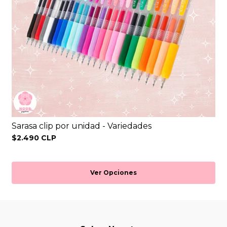
Sarasa clip por unidad - Variedades
$2.490 CLP
Ver Opciones