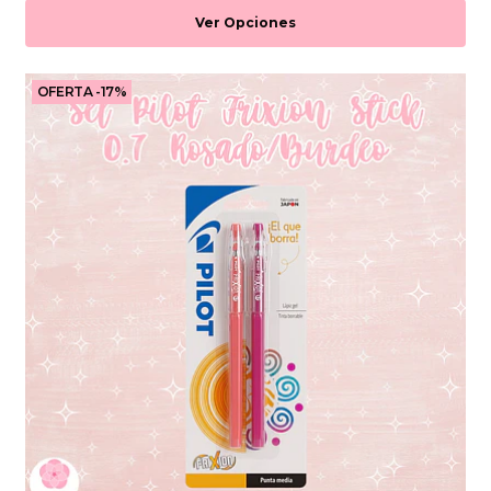
Ver Opciones
OFERTA -17%