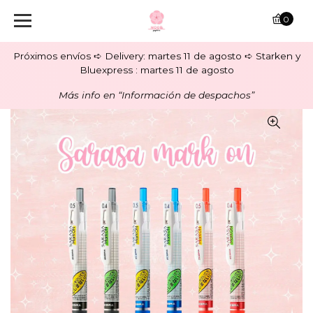
0
Próximos envíos ➪ Delivery: martes 11 de agosto ➪ Starken y
Bluexpress : martes 11 de agosto
Más info en “Información de despachos”