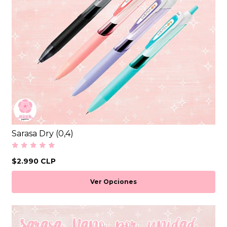
Sarasa Dry (0,4)
$2.990 CLP
Ver Opciones