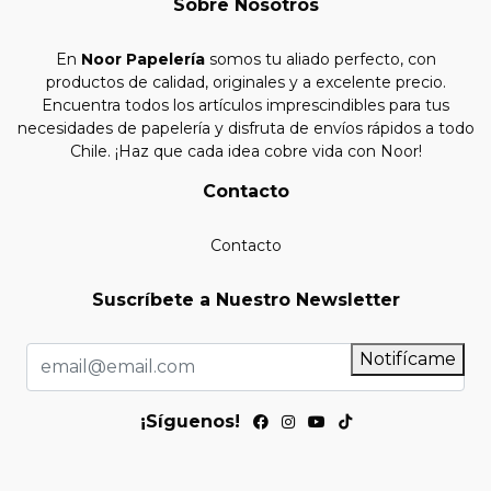
Sobre Nosotros
En
Noor Papelería
somos tu aliado perfecto, con
productos de calidad, originales y a excelente precio.
Encuentra todos los artículos imprescindibles para tus
necesidades de papelería y disfruta de envíos rápidos a todo
Chile. ¡Haz que cada idea cobre vida con Noor!
Contacto
Contacto
Suscríbete a Nuestro Newsletter
Notifícame
¡Síguenos!