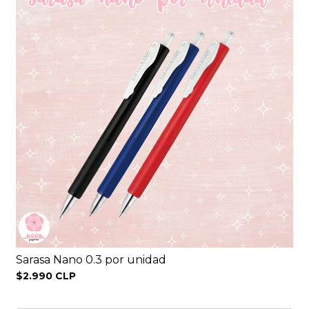
Sarasa Nano 0.3 por unidad
$2.990 CLP