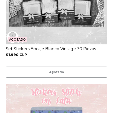
AGOTADO
Set Stickers Encaje Blanco Vintage 30 Piezas
$1.990 CLP
Agotado