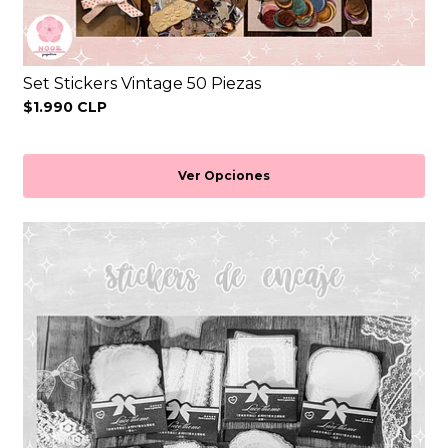
Set Stickers Vintage 50 Piezas
$1.990 CLP
Ver Opciones