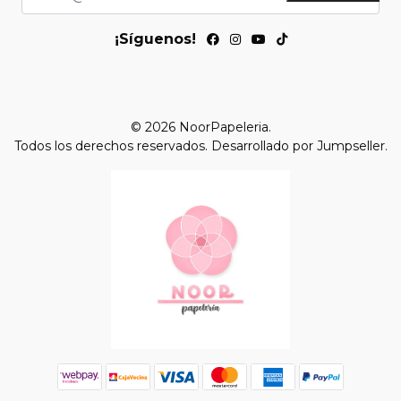
¡Síguenos!
© 2026 NoorPapeleria.
Todos los derechos reservados.
Desarrollado por Jumpseller
.