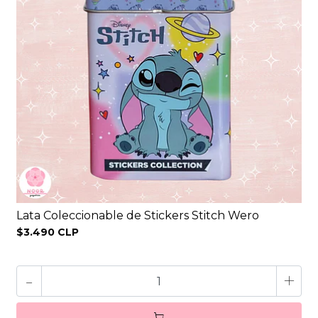
Lata Coleccionable de Stickers Stitch Wero
$3.490 CLP
-
+