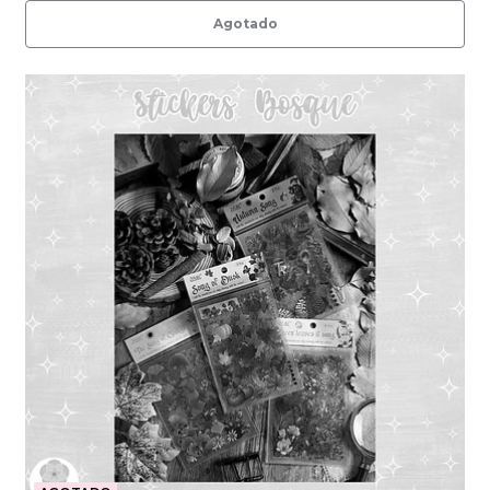
Agotado