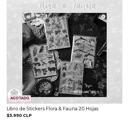
AGOTADO
Libro de Stickers Flora & Fauna 20 Hojas
$5.990 CLP