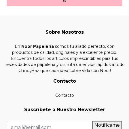
Sobre Nosotros
En
Noor Papelería
somos tu aliado perfecto, con
productos de calidad, originales y a excelente precio.
Encuentra todos los artículos imprescindibles para tus
necesidades de papelería y disfruta de envíos rápidos a todo
Chile. ¡Haz que cada idea cobre vida con Noor!
Contacto
Contacto
Suscríbete a Nuestro Newsletter
Notifícame