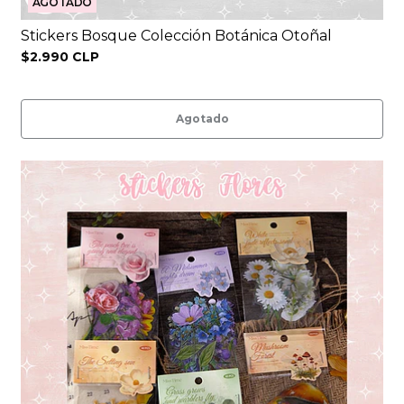
AGOTADO
Stickers Bosque Colección Botánica Otoñal
$2.990 CLP
Agotado