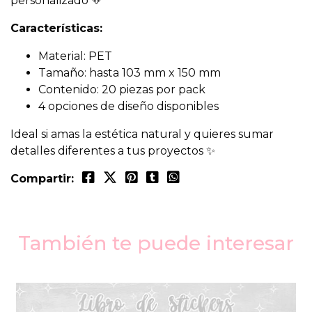
personalizado 💛
Características:
Material: PET
Tamaño: hasta 103 mm x 150 mm
Contenido: 20 piezas por pack
4 opciones de diseño disponibles
Ideal si amas la estética natural y quieres sumar
detalles diferentes a tus proyectos ✨
Compartir:
También te puede interesar