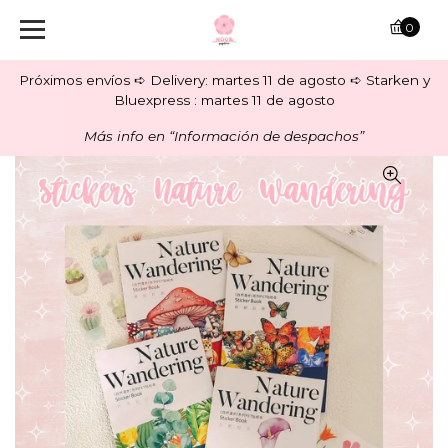
0
Próximos envíos ➪ Delivery: martes 11 de agosto ➪ Starken y
Bluexpress : martes 11 de agosto
Más info en “Información de despachos”