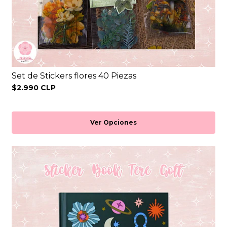
Set de Stickers flores 40 Piezas
$2.990 CLP
Ver Opciones