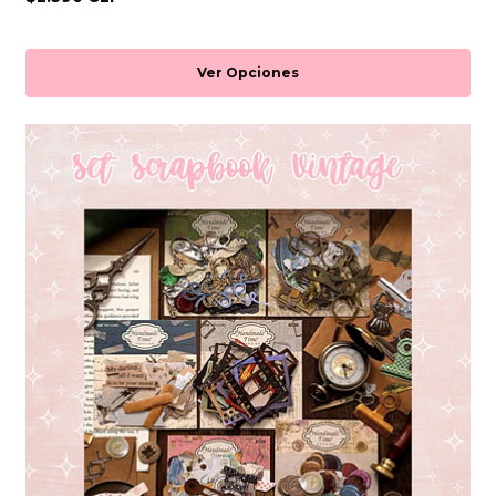
Ver Opciones