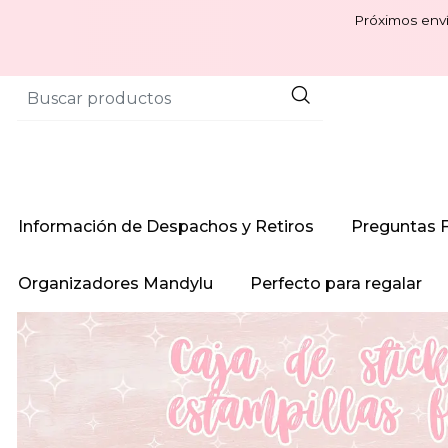
Próximos enví
Información de Despachos y Retiros
Preguntas 
Organizadores Mandylu
Perfecto para regalar