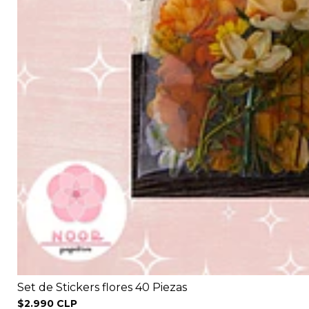
Set de Stickers flores 40 Piezas
$2.990 CLP