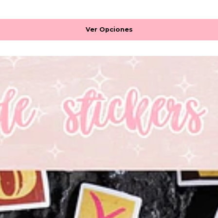
Ver Opciones