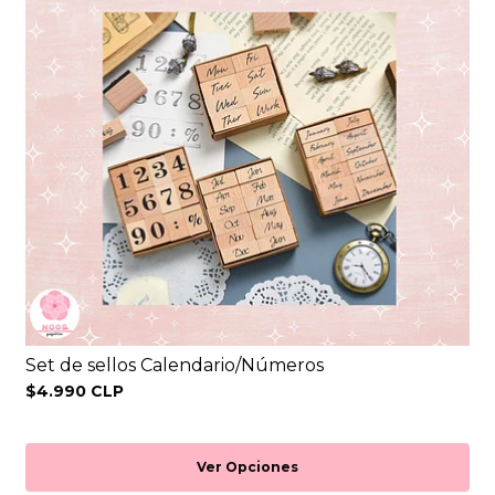
Set de sellos Calendario/Números
$4.990 CLP
Ver Opciones