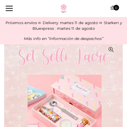
0
Próximos envíos ➪ Delivery: martes 11 de agosto ➪ Starken y
Bluexpress : martes 11 de agosto
Más info en “Información de despachos”