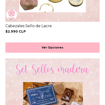
Cabezales Sello de Lacre
$2.990 CLP
Ver Opciones