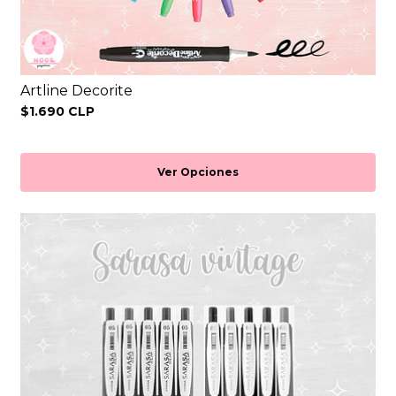
Artline Decorite
$1.690 CLP
Ver Opciones