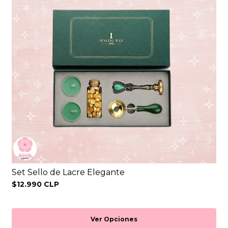
Set Sello de Lacre Elegante
$12.990 CLP
Ver Opciones