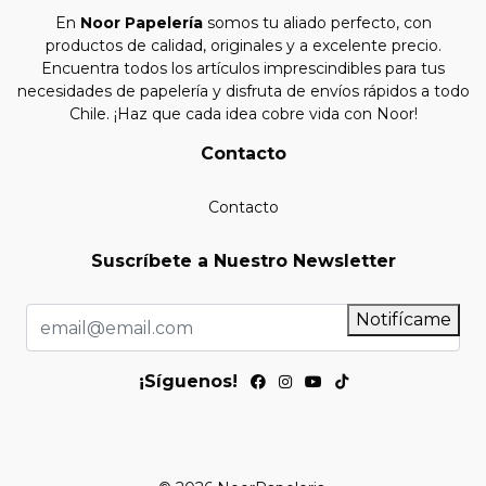
En
Noor Papelería
somos tu aliado perfecto, con
productos de calidad, originales y a excelente precio.
Encuentra todos los artículos imprescindibles para tus
necesidades de papelería y disfruta de envíos rápidos a todo
Chile. ¡Haz que cada idea cobre vida con Noor!
Contacto
Contacto
Suscríbete a Nuestro Newsletter
Notifícame
¡Síguenos!