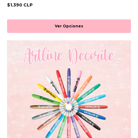
$1.390 CLP
Ver Opciones