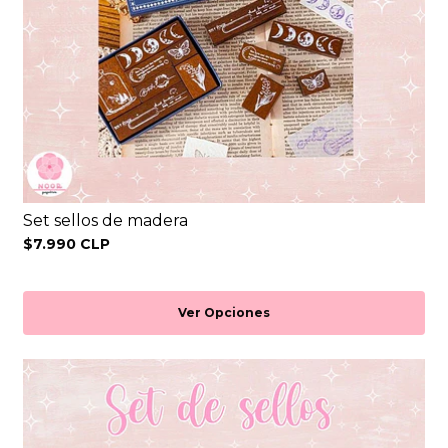
Set sellos de madera
$7.990 CLP
Ver Opciones