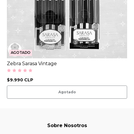
AGOTADO
Zebra Sarasa Vintage
$9.990 CLP
Agotado
Sobre Nosotros