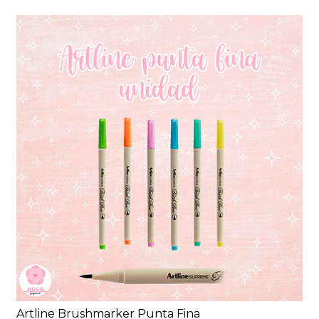
Artline Brushmarker Punta Fina