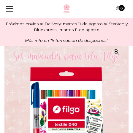
0
Próximos envíos ➪ Delivery: martes 11 de agosto ➪ Starken y
Bluexpress : martes 11 de agosto
Más info en “Información de despachos”