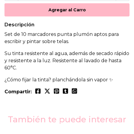
Descripción
Set de 10 marcadores punta plumón aptos para
escribir y pintar sobre telas.
Su tinta resistente al agua, además de secado rápido
y resistente a la luz. Resistente al lavado de hasta
60°C.
¿Cómo fijar la tinta? planchándola sin vapor ✨
Compartir:
También te puede interesar