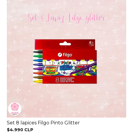
Set 8 lapices Filgo Pinto Glitter
$4.990 CLP