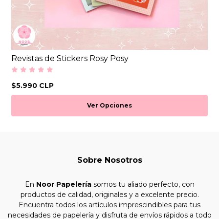
Revistas de Stickers Rosy Posy
$5.990 CLP
Ver Opciones
Sobre Nosotros
En
Noor Papelería
somos tu aliado perfecto, con
productos de calidad, originales y a excelente precio.
Encuentra todos los artículos imprescindibles para tus
necesidades de papelería y disfruta de envíos rápidos a todo