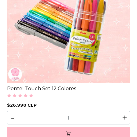
Pentel Touch Set 12 Colores
$26.990 CLP
-
+