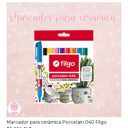
Marcador para cerámica Porcelain 040 Filgo