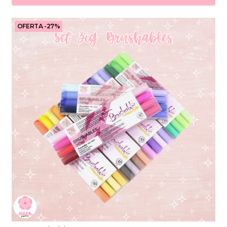
OFERTA -27%