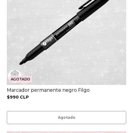
AGOTADO
Marcador permanente negro Filgo
$990 CLP
Agotado