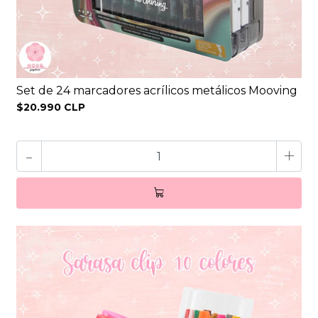
Set de 24 marcadores acrílicos metálicos Mooving
$20.990 CLP
-
+