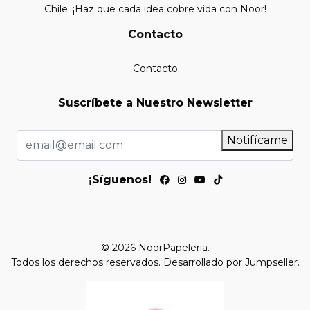
Chile. ¡Haz que cada idea cobre vida con Noor!
Contacto
Contacto
Suscríbete a Nuestro Newsletter
Notifícame
¡Síguenos!
© 2026 NoorPapeleria.
Todos los derechos reservados.
Desarrollado por Jumpseller
.