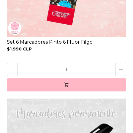
Set 6 Marcadores Pinto 6 Flúor Filgo
$1.990 CLP
-
+