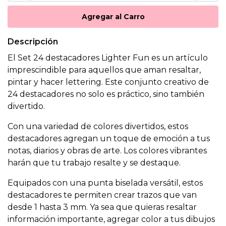
Descripción
El Set 24 destacadores Lighter Fun es un artículo
imprescindible para aquellos que aman resaltar,
pintar y hacer lettering. Este conjunto creativo de
24 destacadores no solo es práctico, sino también
divertido.
Con una variedad de colores divertidos, estos
destacadores agregan un toque de emoción a tus
notas, diarios y obras de arte. Los colores vibrantes
harán que tu trabajo resalte y se destaque.
Equipados con una punta biselada versátil, estos
destacadores te permiten crear trazos que van
desde 1 hasta 3 mm. Ya sea que quieras resaltar
información importante, agregar color a tus dibujos