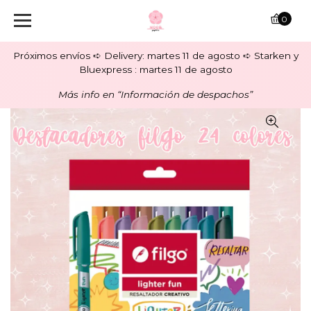
0
Próximos envíos ➪ Delivery: martes 11 de agosto ➪ Starken y
Bluexpress : martes 11 de agosto
Más info en “Información de despachos”