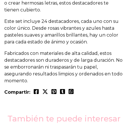
o crear hermosas letras, estos destacadores te
tienen cubierto.
Este set incluye 24 destacadores, cada uno con su
color único. Desde rosas vibrantes y azules hasta
pasteles suaves y amarillos brillantes, hay un color
para cada estado de ánimo y ocasión.
Fabricados con materiales de alta calidad, estos
destacadores son duraderos y de larga duración. No
se emborronarán ni traspasarán tu papel,
asegurando resultados limpios y ordenados en todo
momento.
Compartir:
También te puede interesar