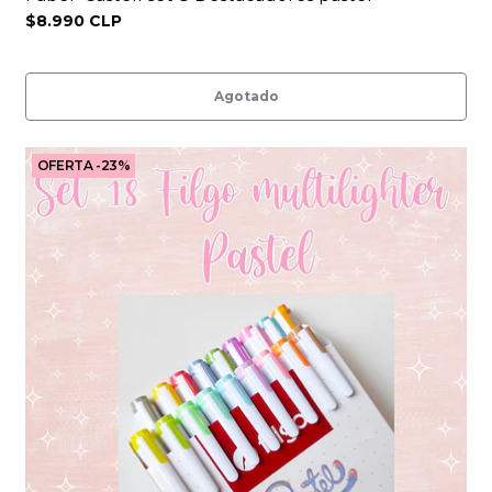
$8.990 CLP
Agotado
OFERTA -23%