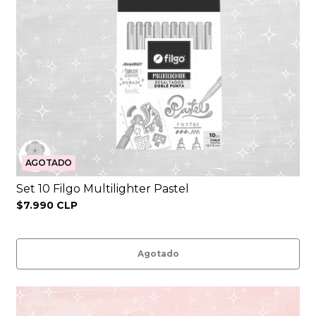
AGOTADO
Set 10 Filgo Multilighter Pastel
$7.990 CLP
Agotado