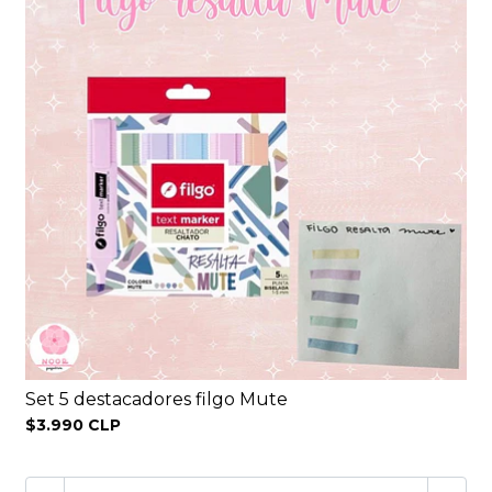
Set 5 destacadores filgo Mute
$3.990 CLP