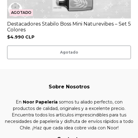
AGOTADO
Destacadores Stabilo Boss Mini Naturevibes – Set 5
Colores
$4.990 CLP
Agotado
Sobre Nosotros
En
Noor Papelería
somos tu aliado perfecto, con
productos de calidad, originales y a excelente precio.
Encuentra todos los artículos imprescindibles para tus
necesidades de papelería y disfruta de envíos rápidos a todo
Chile. ¡Haz que cada idea cobre vida con Noor!