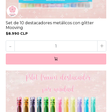
Set de 10 destacadores metálicos con glitter
Mooving
$8.990 CLP
-
+