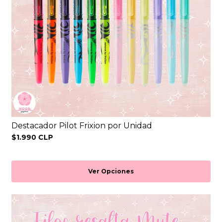
Destacador Pilot Frixion por Unidad
$1.990 CLP
Ver Opciones