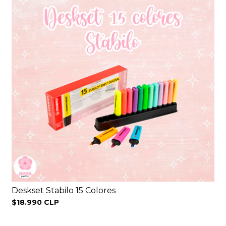
Deskset Stabilo 15 Colores
$18.990 CLP