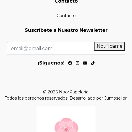
Contacto
Contacto
Suscríbete a Nuestro Newsletter
Notifícame
¡Síguenos!
© 2026 NoorPapeleria.
Todos los derechos reservados.
Desarrollado por Jumpseller
.