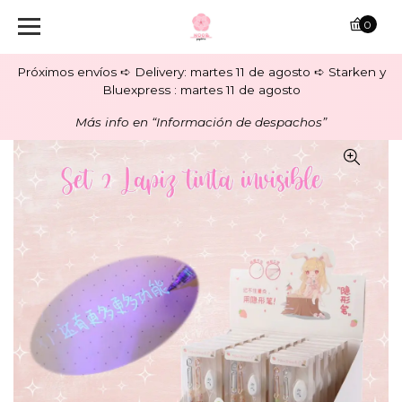
0
Próximos envíos ➪ Delivery: martes 11 de agosto ➪ Starken y
Bluexpress : martes 11 de agosto
Más info en “Información de despachos”