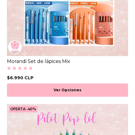
Morandi Set de lápices Mix
$6.990 CLP
Ver Opciones
OFERTA -40%