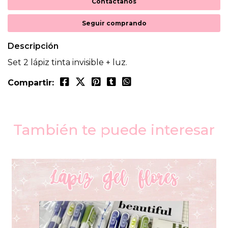
Contáctanos
Seguir comprando
Descripción
Set 2 lápiz tinta invisible + luz.
Compartir:
También te puede interesar