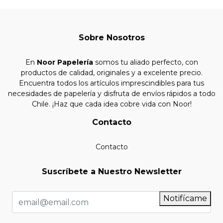
Sobre Nosotros
En
Noor Papelería
somos tu aliado perfecto, con
productos de calidad, originales y a excelente precio.
Encuentra todos los artículos imprescindibles para tus
necesidades de papelería y disfruta de envíos rápidos a todo
Chile. ¡Haz que cada idea cobre vida con Noor!
Contacto
Contacto
Suscríbete a Nuestro Newsletter
Notifícame