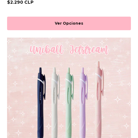
$2.290 CLP
Ver Opciones