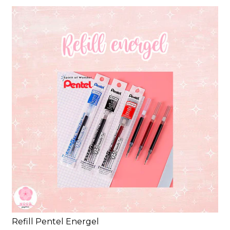
Refill Pentel Energel