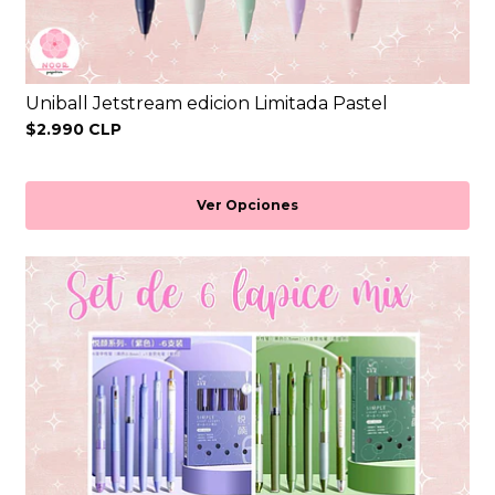
Uniball Jetstream edicion Limitada Pastel
$2.990 CLP
Ver Opciones