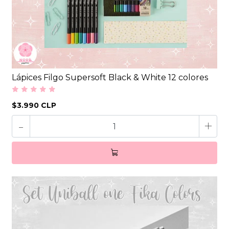
Lápices Filgo Supersoft Black & White 12 colores
$3.990 CLP
-
+