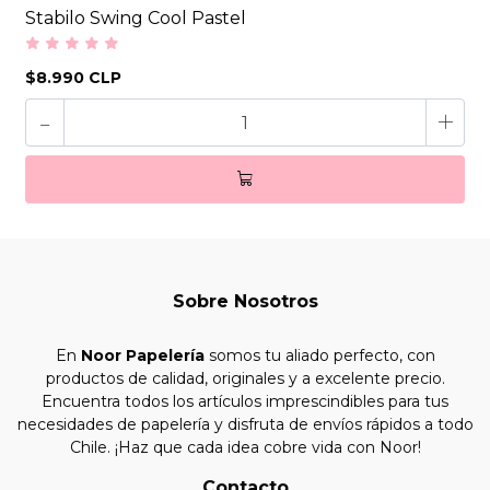
Stabilo Swing Cool Pastel
$8.990 CLP
-
+
Sobre Nosotros
En
Noor Papelería
somos tu aliado perfecto, con
productos de calidad, originales y a excelente precio.
Encuentra todos los artículos imprescindibles para tus
necesidades de papelería y disfruta de envíos rápidos a todo
Chile. ¡Haz que cada idea cobre vida con Noor!
Contacto