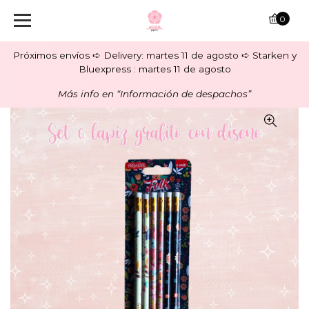
0
Próximos envíos ➪ Delivery: martes 11 de agosto ➪ Starken y
Bluexpress : martes 11 de agosto
Más info en “Información de despachos”