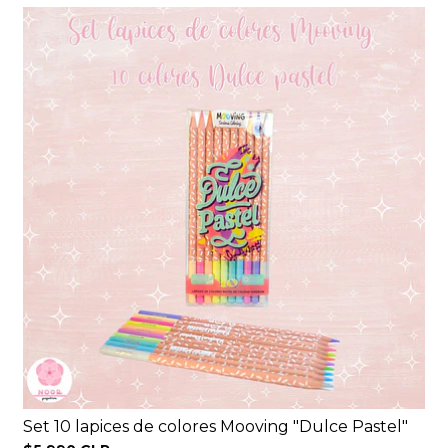
Set 10 lapices de colores Mooving "Dulce Pastel"