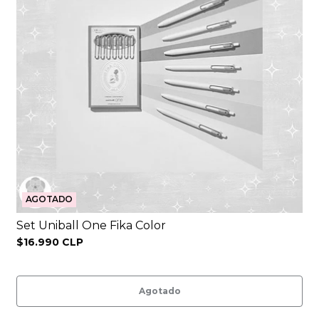
AGOTADO
Set Uniball One Fika Color
$16.990 CLP
Agotado