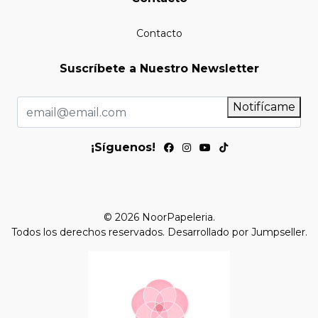
Contacto
Suscríbete a Nuestro Newsletter
Notifícame
¡Síguenos!
© 2026 NoorPapeleria.
Todos los derechos reservados.
Desarrollado por Jumpseller
.