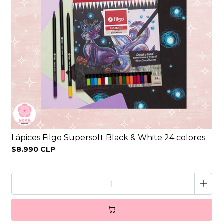
Lápices Filgo Supersoft Black & White 24 colores
$8.990 CLP
-
+