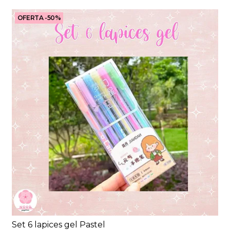
OFERTA -50%
Set 6 lapices gel Pastel