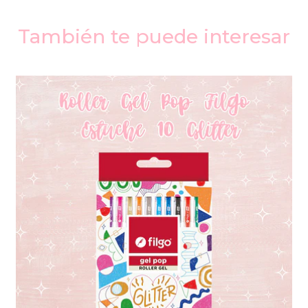
También te puede interesar