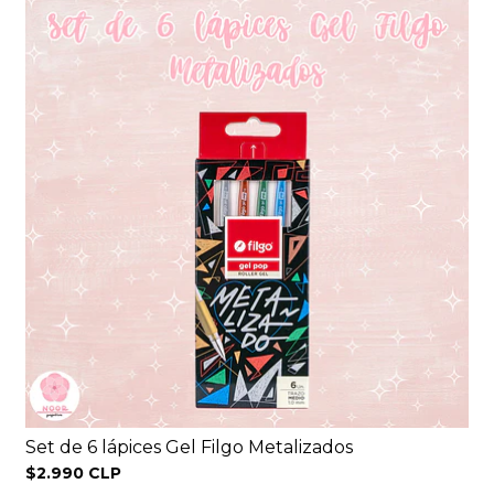
Set de 6 lápices Gel Filgo Metalizados
$2.990 CLP