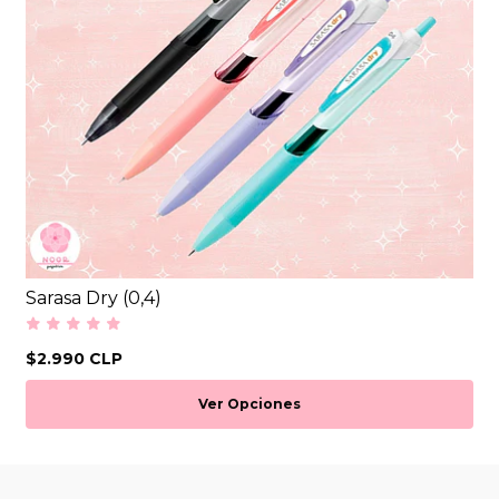
Sarasa Dry (0,4)
$2.990 CLP
Ver Opciones