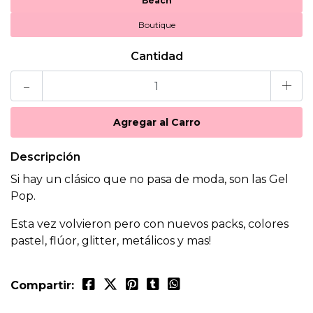
Beach
Boutique
Cantidad
-
+
Descripción
Si hay un clásico que no pasa de moda, son las Gel
Pop.
Esta vez volvieron pero con nuevos packs, colores
pastel, flúor, glitter, metálicos y mas!
Compartir: