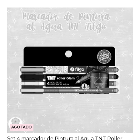
AGOTADO
Set 4 marcador de Pintura al Agua TNT Roller