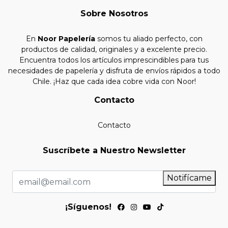
Sobre Nosotros
En
Noor Papelería
somos tu aliado perfecto, con
productos de calidad, originales y a excelente precio.
Encuentra todos los artículos imprescindibles para tus
necesidades de papelería y disfruta de envíos rápidos a todo
Chile. ¡Haz que cada idea cobre vida con Noor!
Contacto
Contacto
Suscríbete a Nuestro Newsletter
Notifícame
¡Síguenos!