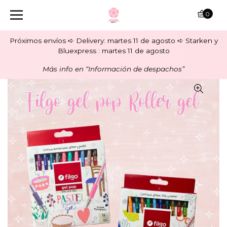
0
Próximos envíos ➪ Delivery: martes 11 de agosto ➪ Starken y
Bluexpress : martes 11 de agosto
Más info en “Información de despachos”