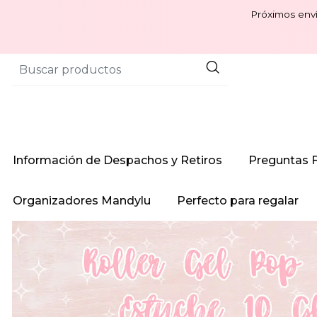
Próximos enví
Información de Despachos y Retiros
Preguntas 
Organizadores Mandylu
Perfecto para regalar