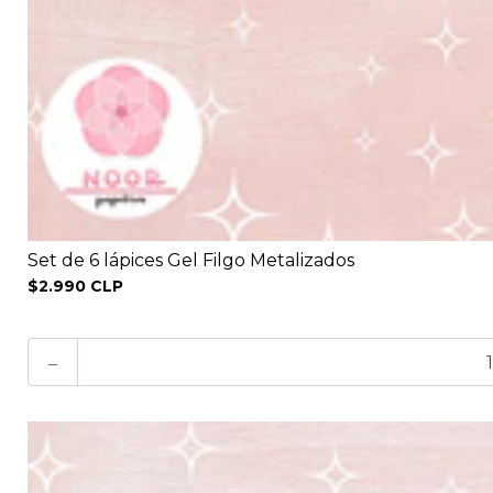
Set de 6 lápices Gel Filgo Metalizados
$2.990 CLP
-