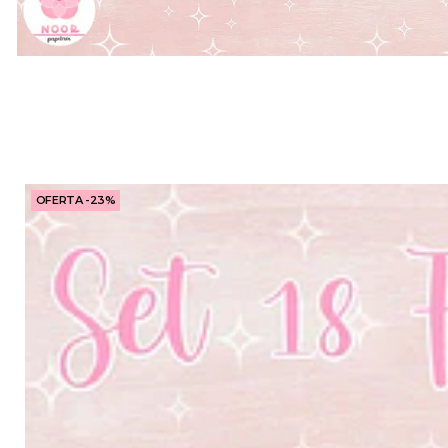
OFERTA -23%