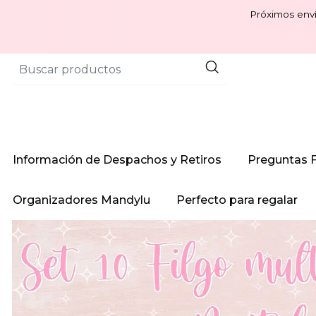
Próximos enví
Información de Despachos y Retiros
Preguntas 
Organizadores Mandylu
Perfecto para regalar