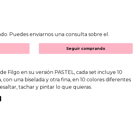
do. Puedes enviarnos una consulta sobre el.
Seguir comprando
de Filgo en su versión PASTEL, cada set incluye 10
con una biselada y otra fina, en 10 colores diferentes
esaltar, tachar y pintar lo que quieras.