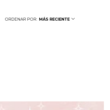
ORDENAR POR:
MÁS RECIENTE