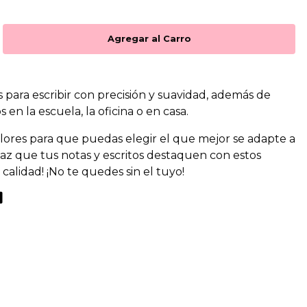
s para escribir con precisión y suavidad, además de
en la escuela, la oficina o en casa.
olores para que puedas elegir el que mejor se adapte a
¡Haz que tus notas y escritos destaquen con estos
a calidad! ¡No te quedes sin el tuyo!