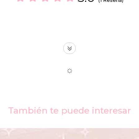
(1 Reseña)
También te puede interesar