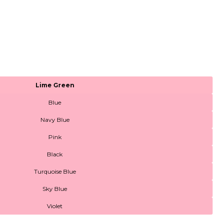
Lime Green
Blue
Navy Blue
Pink
Black
Turquoise Blue
Sky Blue
Violet