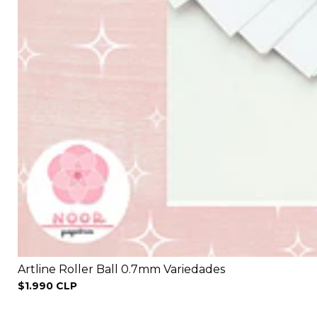
Artline Roller Ball 0.7mm Variedades
$1.990 CLP