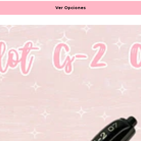
Ver Opciones