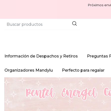
Próximos enví
Información de Despachos y Retiros
Preguntas 
Organizadores Mandylu
Perfecto para regalar