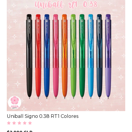
Uniball Signo 0.38 RT1 Colores