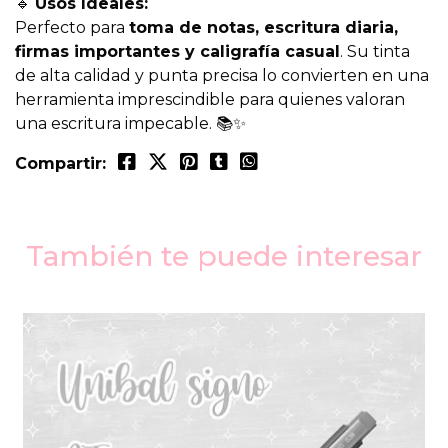
🔹
Usos Ideales:
Perfecto para
toma de notas, escritura diaria,
firmas importantes y caligrafía casual
. Su tinta
de alta calidad y punta precisa lo convierten en una
herramienta imprescindible para quienes valoran
una escritura impecable. 📚✨
Compartir:
También te puede interesar