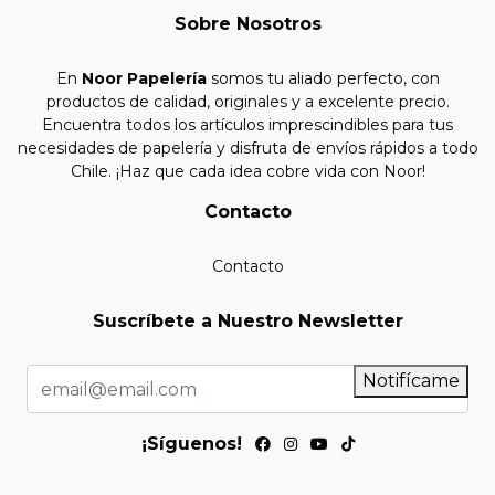
Sobre Nosotros
En
Noor Papelería
somos tu aliado perfecto, con
productos de calidad, originales y a excelente precio.
Encuentra todos los artículos imprescindibles para tus
necesidades de papelería y disfruta de envíos rápidos a todo
Chile. ¡Haz que cada idea cobre vida con Noor!
Contacto
Contacto
Suscríbete a Nuestro Newsletter
Notifícame
¡Síguenos!