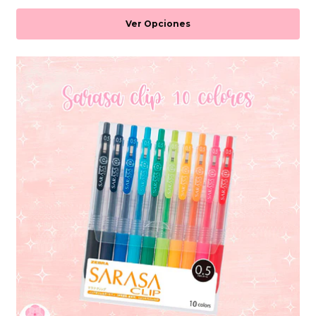
Ver Opciones