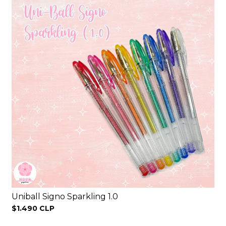
Uniball Signo Sparkling 1.0
$1.490 CLP