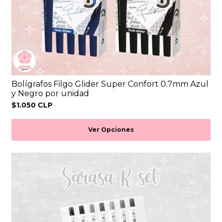
Bolígrafos Filgo Glider Super Confort 0.7mm Azul
y Negro por unidad
$1.050 CLP
Ver Opciones