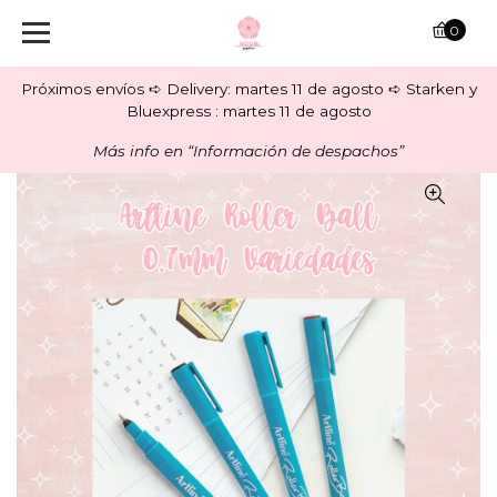
0
Próximos envíos ➪ Delivery: martes 11 de agosto ➪ Starken y
Bluexpress : martes 11 de agosto
Más info en “Información de despachos”