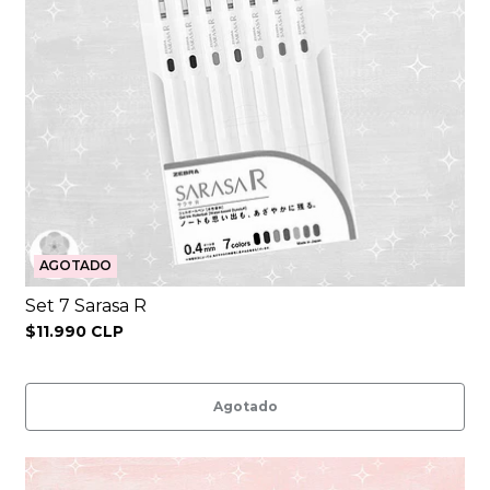
AGOTADO
Set 7 Sarasa R
$11.990 CLP
Agotado