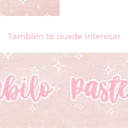
También te puede interesar