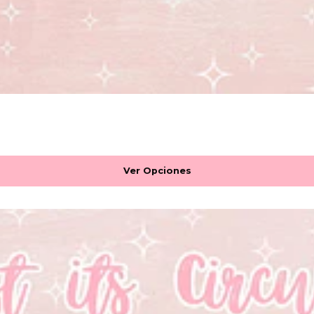
Ver Opciones