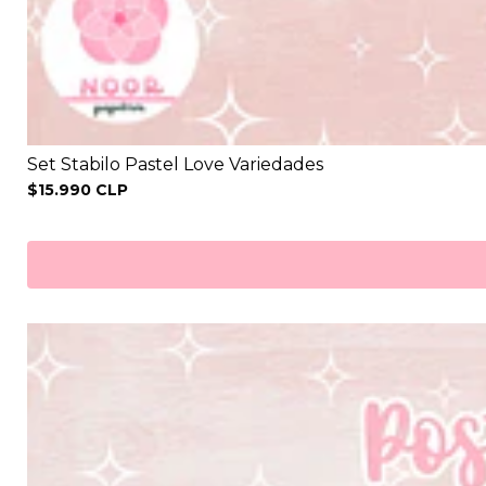
Set Stabilo Pastel Love Variedades
$15.990 CLP