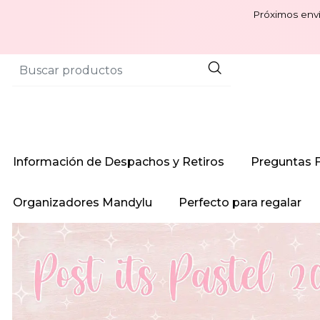
Próximos enví
Información de Despachos y Retiros
Preguntas 
Organizadores Mandylu
Perfecto para regalar