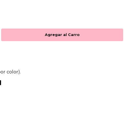
or color).