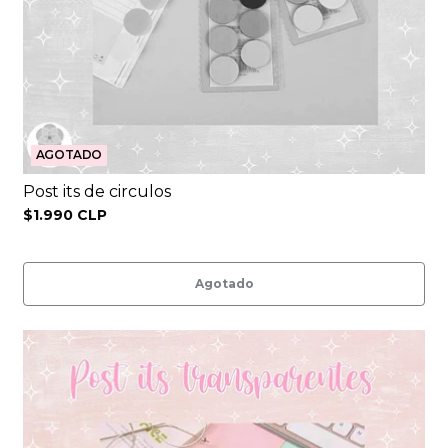
AGOTADO
Post its de circulos
$1.990 CLP
Agotado