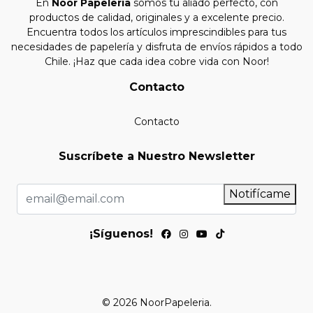
En
Noor Papelería
somos tu aliado perfecto, con
productos de calidad, originales y a excelente precio.
Encuentra todos los artículos imprescindibles para tus
necesidades de papelería y disfruta de envíos rápidos a todo
Chile. ¡Haz que cada idea cobre vida con Noor!
Contacto
Contacto
Suscríbete a Nuestro Newsletter
Notifícame
¡Síguenos!
© 2026 NoorPapeleria.