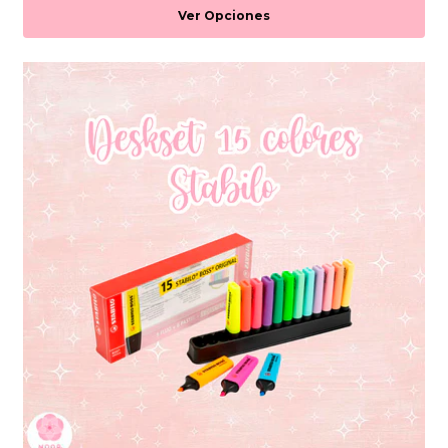
Ver Opciones