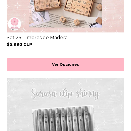
Set 25 Timbres de Madera
$5.990 CLP
Ver Opciones