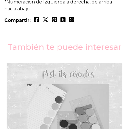
*Numeración de Izquierda a derecha, de arriba
hacia abajo
Compartir:
También te puede interesar