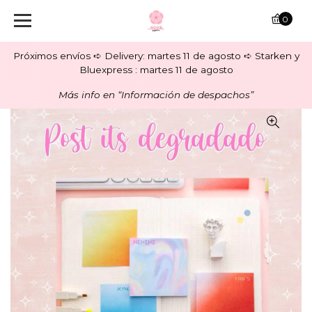
0
Próximos envíos ➪ Delivery: martes 11 de agosto ➪ Starken y
Bluexpress : martes 11 de agosto
Más info en “Información de despachos”