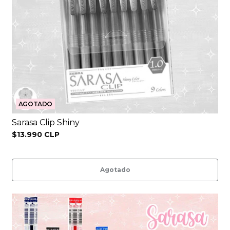
AGOTADO
Sarasa Clip Shiny
$13.990 CLP
Agotado