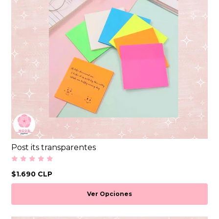
Post its transparentes
$1.690 CLP
Ver Opciones