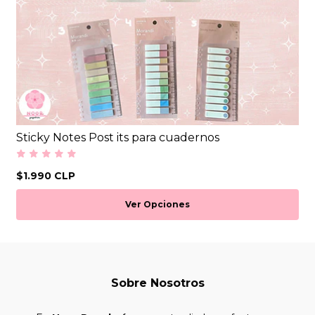
Sticky Notes Post its para cuadernos
$1.990 CLP
Ver Opciones
Sobre Nosotros