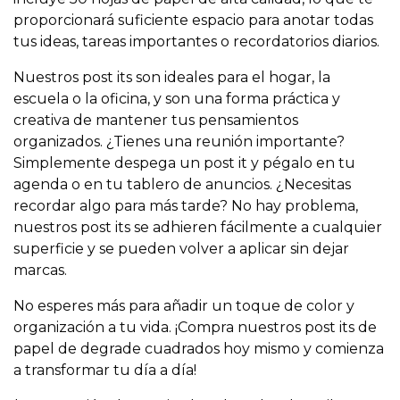
proporcionará suficiente espacio para anotar todas
tus ideas, tareas importantes o recordatorios diarios.
Nuestros post its son ideales para el hogar, la
escuela o la oficina, y son una forma práctica y
creativa de mantener tus pensamientos
organizados. ¿Tienes una reunión importante?
Simplemente despega un post it y pégalo en tu
agenda o en tu tablero de anuncios. ¿Necesitas
recordar algo para más tarde? No hay problema,
nuestros post its se adhieren fácilmente a cualquier
superficie y se pueden volver a aplicar sin dejar
marcas.
No esperes más para añadir un toque de color y
organización a tu vida. ¡Compra nuestros post its de
papel de degrade cuadrados hoy mismo y comienza
a transformar tu día a día!