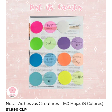
Notas Adhesivas Circulares – 160 Hojas (8 Colores)
$1.990 CLP