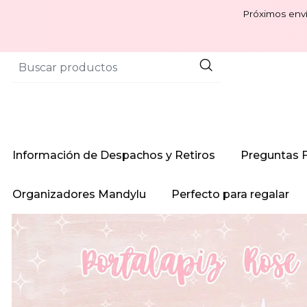
Próximos enví
Información de Despachos y Retiros
Preguntas 
Organizadores Mandylu
Perfecto para regalar