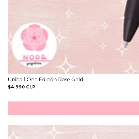
Uniball One Edición Rose Gold
$4.990 CLP