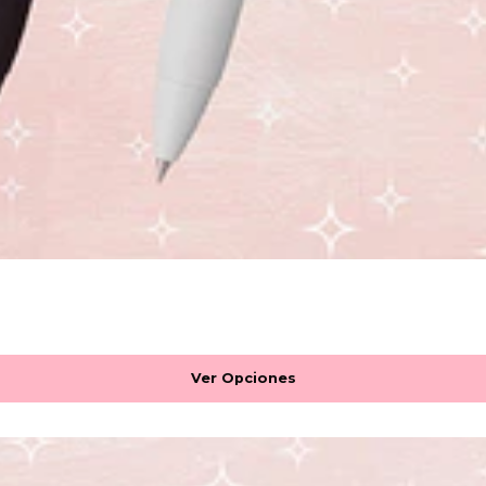
Ver Opciones