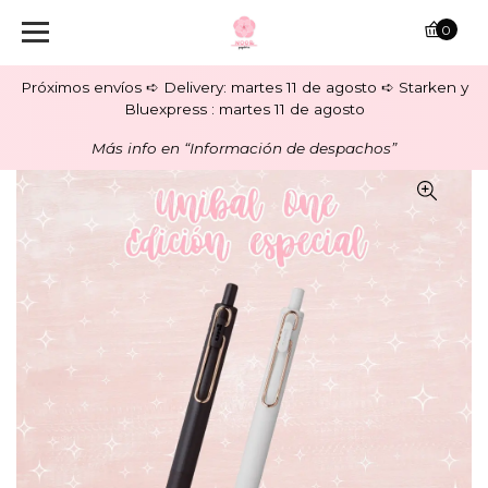
0
Próximos envíos ➪ Delivery: martes 11 de agosto ➪ Starken y
Bluexpress : martes 11 de agosto
Más info en “Información de despachos”