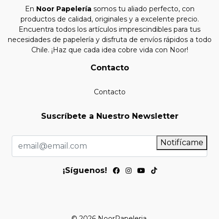
En
Noor Papelería
somos tu aliado perfecto, con
productos de calidad, originales y a excelente precio.
Encuentra todos los artículos imprescindibles para tus
necesidades de papelería y disfruta de envíos rápidos a todo
Chile. ¡Haz que cada idea cobre vida con Noor!
Contacto
Contacto
Suscríbete a Nuestro Newsletter
Notifícame
¡Síguenos!
© 2026 NoorPapeleria.