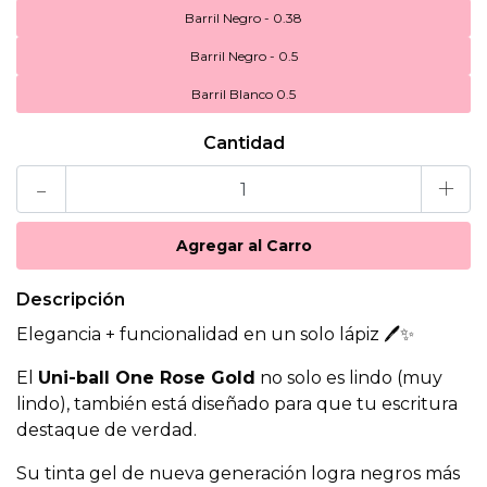
Barril Negro - 0.38
Barril Negro - 0.5
Barril Blanco 0.5
Cantidad
-
+
Descripción
Elegancia + funcionalidad en un solo lápiz 🖊️✨
El
Uni-ball One Rose Gold
no solo es lindo (muy
lindo), también está diseñado para que tu escritura
destaque de verdad.
Su tinta gel de nueva generación logra negros más