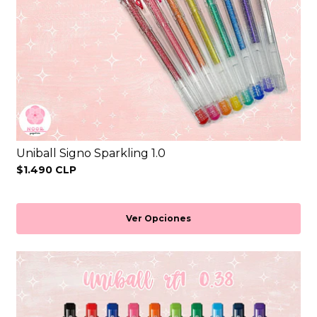
Uniball Signo Sparkling 1.0
$1.490 CLP
Ver Opciones