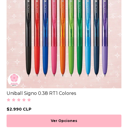
Uniball Signo 0.38 RT1 Colores
$2.990 CLP
Ver Opciones