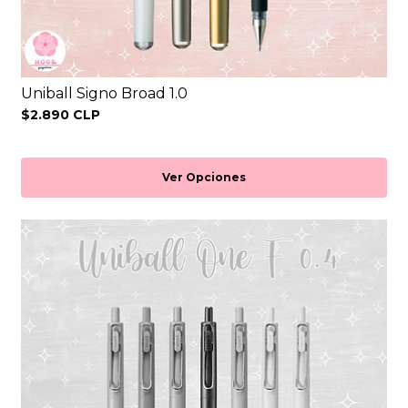
Uniball Signo Broad 1.0
$2.890 CLP
Ver Opciones