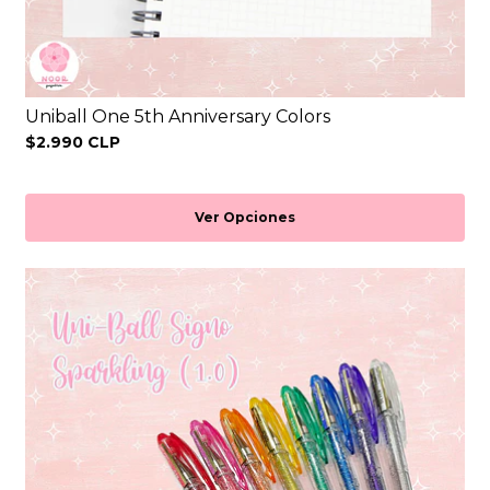
Uniball One 5th Anniversary Colors
$2.990 CLP
Ver Opciones