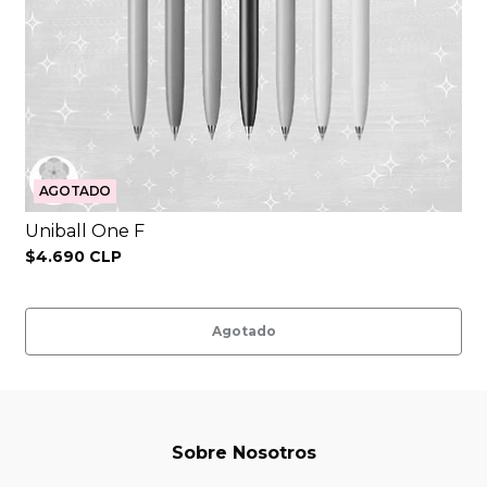
AGOTADO
Uniball One F
$4.690 CLP
Agotado
Sobre Nosotros