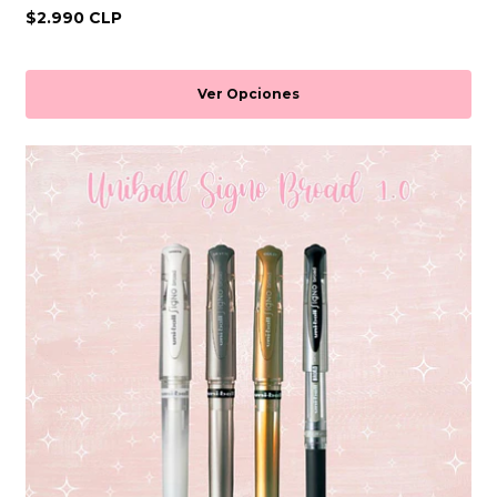
$2.990 CLP
Ver Opciones