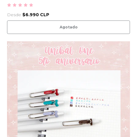
Desde
$6.990 CLP
Agotado