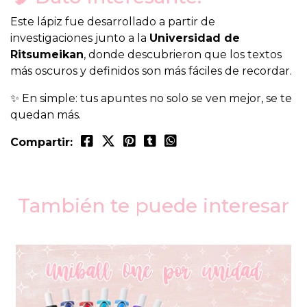
Este lápiz fue desarrollado a partir de
investigaciones junto a la
Universidad de
Ritsumeikan
, donde descubrieron que los textos
más oscuros y definidos son más fáciles de recordar.
✨ En simple: tus apuntes no solo se ven mejor, se te
quedan más.
Compartir:
También te puede interesar