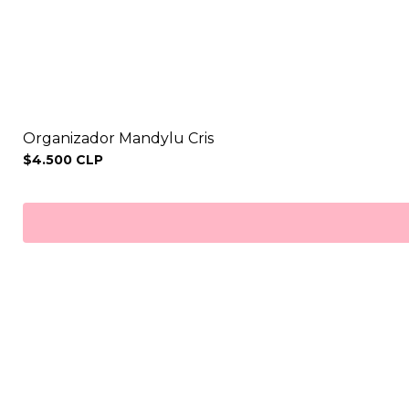
Organizador Mandylu Cris
$4.500 CLP