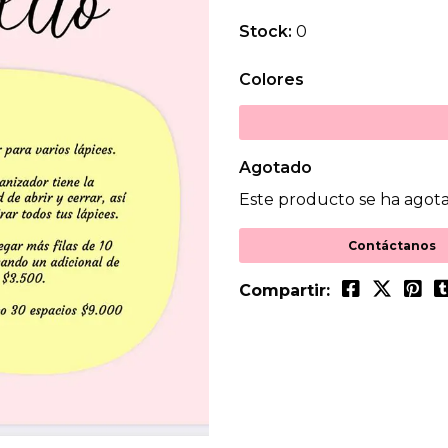
Stock:
0
Colores
Agotado
Este producto se ha agota
Contáctanos
Compartir: