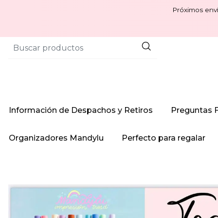
Próximos enví
Información de Despachos y Retiros
Preguntas 
Organizadores Mandylu
Perfecto para regalar