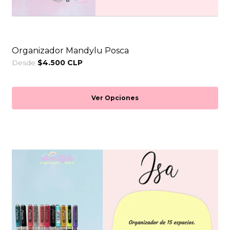
Organizador Mandylu Posca
Desde
$4.500 CLP
Ver Opciones