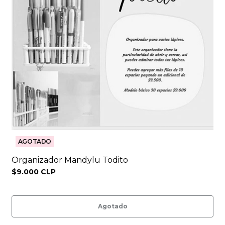
AGOTADO
Organizador Mandylu Todito
$9.000 CLP
Agotado