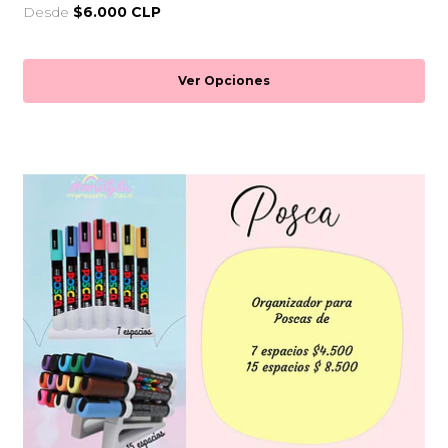
Desde
$6.000 CLP
Ver Opciones