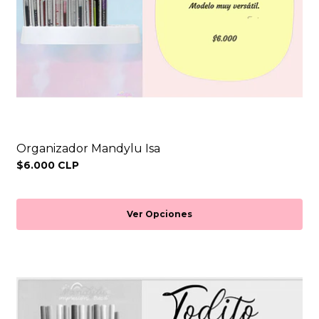
Organizador Mandylu Isa
$6.000 CLP
Ver Opciones