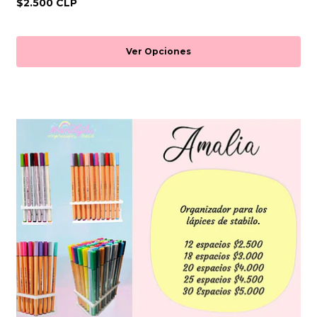
$2.500 CLP
Ver Opciones