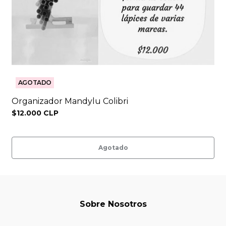
AGOTADO
Organizador Mandylu Colibri
$12.000 CLP
Agotado
Sobre Nosotros