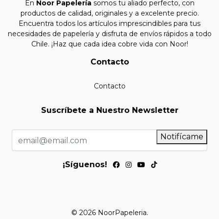
En
Noor Papelería
somos tu aliado perfecto, con
productos de calidad, originales y a excelente precio.
Encuentra todos los artículos imprescindibles para tus
necesidades de papelería y disfruta de envíos rápidos a todo
Chile. ¡Haz que cada idea cobre vida con Noor!
Contacto
Contacto
Suscríbete a Nuestro Newsletter
Notifícame
¡Síguenos!
© 2026 NoorPapeleria.