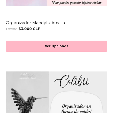
Organizador Mandylu Amalia
Desde
$3.000 CLP
Ver Opciones