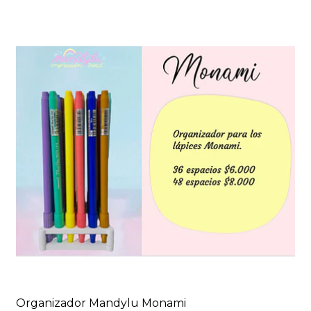
Organizador Mandylu Monami