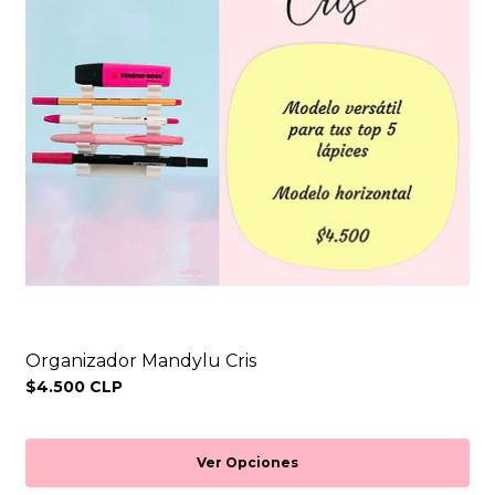
Organizador Mandylu Cris
$4.500 CLP
Ver Opciones