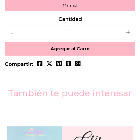
Marmol
Cantidad
-
+
Compartir:
También te puede interesar