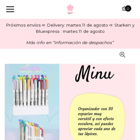
0
Próximos envíos ➪ Delivery: martes 11 de agosto ➪ Starken y
Bluexpress : martes 11 de agosto
Más info en “Información de despachos”