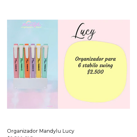
Organizador Mandylu Lucy