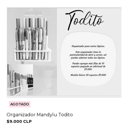
AGOTADO
Organizador Mandylu Todito
$9.000 CLP