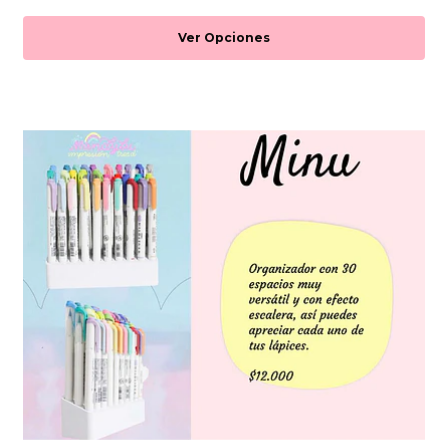
Ver Opciones