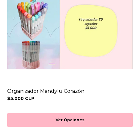
Organizador Mandylu Corazón
$5.000 CLP
Ver Opciones