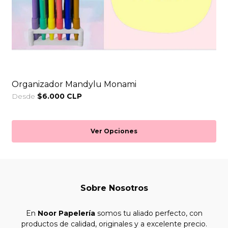
Organizador Mandylu Monami
Desde
$6.000 CLP
Ver Opciones
Sobre Nosotros
En
Noor Papelería
somos tu aliado perfecto, con
productos de calidad, originales y a excelente precio.