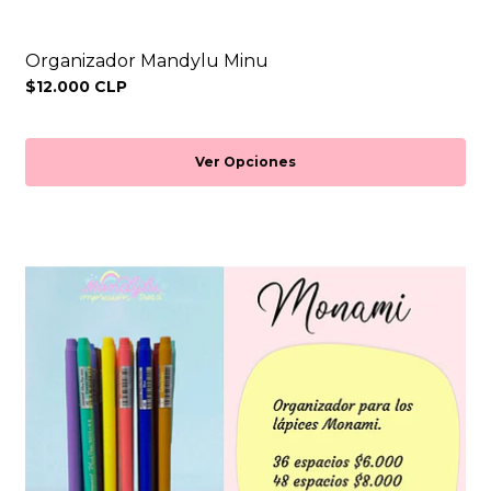
Organizador Mandylu Minu
$12.000 CLP
Ver Opciones