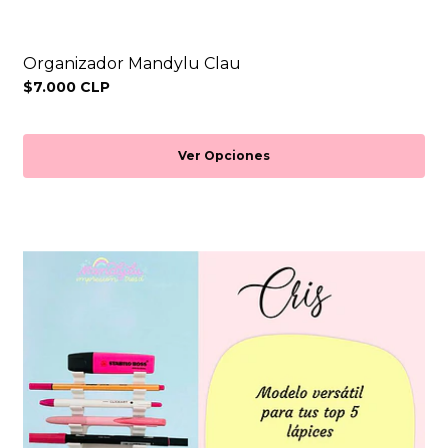
Organizador Mandylu Clau
$7.000 CLP
Ver Opciones