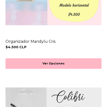
Organizador Mandylu Cris
$4.500 CLP
Ver Opciones