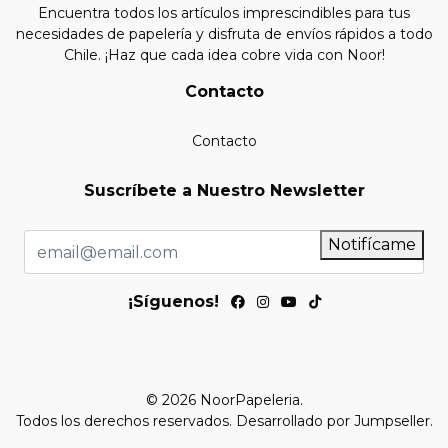
Encuentra todos los artículos imprescindibles para tus
necesidades de papelería y disfruta de envíos rápidos a todo
Chile. ¡Haz que cada idea cobre vida con Noor!
Contacto
Contacto
Suscríbete a Nuestro Newsletter
Notifícame
¡Síguenos!
© 2026 NoorPapeleria.
Todos los derechos reservados.
Desarrollado por Jumpseller
.