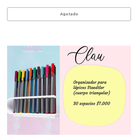
Agotado