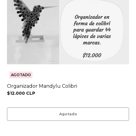
AGOTADO
Organizador Mandylu Colibri
$12.000 CLP
Agotado