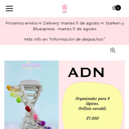
0
Próximos envíos ➪ Delivery: martes 11 de agosto ➪ Starken y
Bluexpress : martes 11 de agosto
Más info en “Información de despachos”