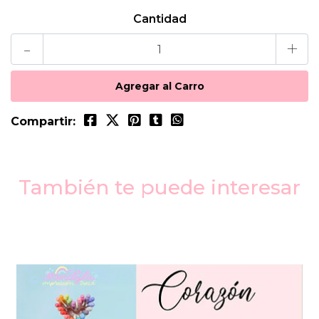
Cantidad
-
+
Compartir:
También te puede interesar