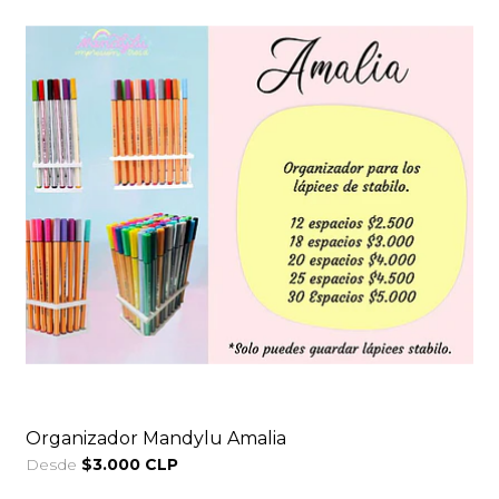
Organizador Mandylu Amalia
Desde
$3.000 CLP