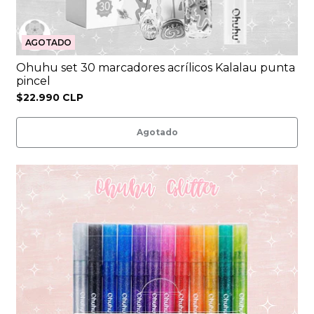
AGOTADO
Ohuhu set 30 marcadores acrílicos Kalalau punta
pincel
$22.990 CLP
Agotado