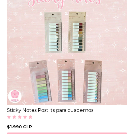
Sticky Notes Post its para cuadernos
$1.990 CLP