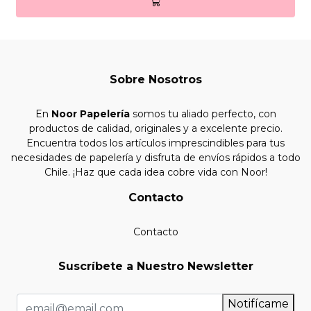
Sobre Nosotros
En
Noor Papelería
somos tu aliado perfecto, con
productos de calidad, originales y a excelente precio.
Encuentra todos los artículos imprescindibles para tus
necesidades de papelería y disfruta de envíos rápidos a todo
Chile. ¡Haz que cada idea cobre vida con Noor!
Contacto
Contacto
Suscríbete a Nuestro Newsletter
Notifícame