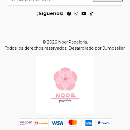
¡Síguenos!
© 2026 NoorPapeleria.
Todos los derechos reservados.
Desarrollado por Jumpseller
.