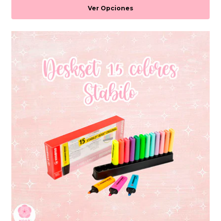
Ver Opciones