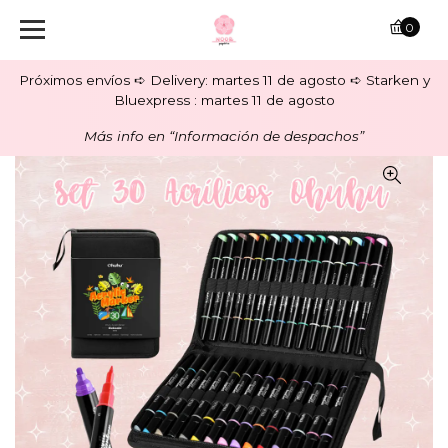
0
Próximos envíos ➪ Delivery: martes 11 de agosto ➪ Starken y
Bluexpress : martes 11 de agosto
Más info en “Información de despachos”