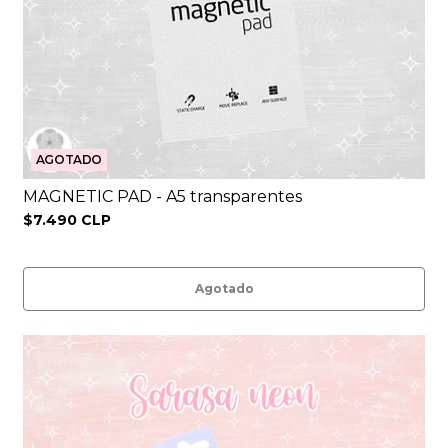
AGOTADO
MAGNETIC PAD - A5 transparentes
$7.490 CLP
Agotado