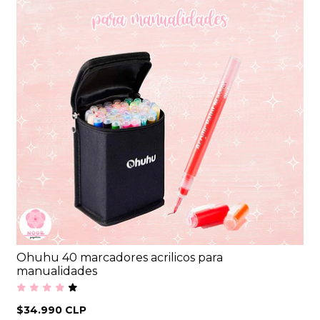
Ohuhu 40 marcadores acrilicos para
manualidades
$34.990 CLP