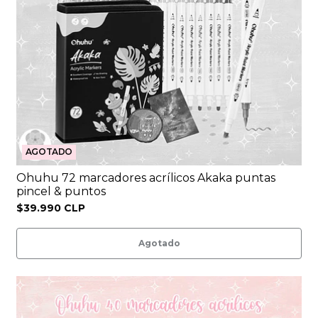
AGOTADO
Ohuhu 72 marcadores acrílicos Akaka puntas
pincel & puntos
$39.990 CLP
Agotado