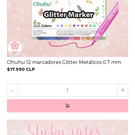
Ohuhu 12 marcadores Glitter Metálicos 0.7 mm
$17.990 CLP
-
+