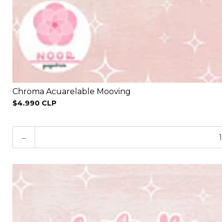
Chroma Acuarelable Mooving
$4.990 CLP
-