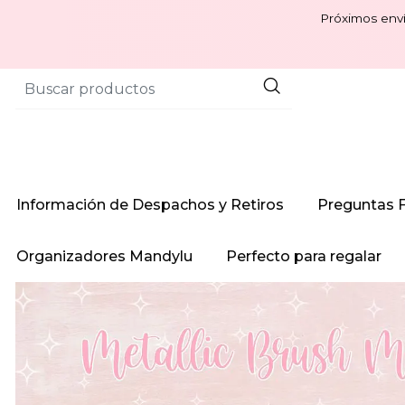
Próximos enví
Información de Despachos y Retiros
Preguntas 
Organizadores Mandylu
Perfecto para regalar