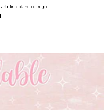
 cartulina, blanco o negro