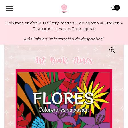
0
Próximos envíos ➪ Delivery: martes 11 de agosto ➪ Starken y
Bluexpress : martes 11 de agosto
Más info en “Información de despachos”