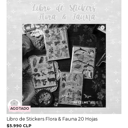
AGOTADO
Libro de Stickers Flora & Fauna 20 Hojas
$5.990 CLP