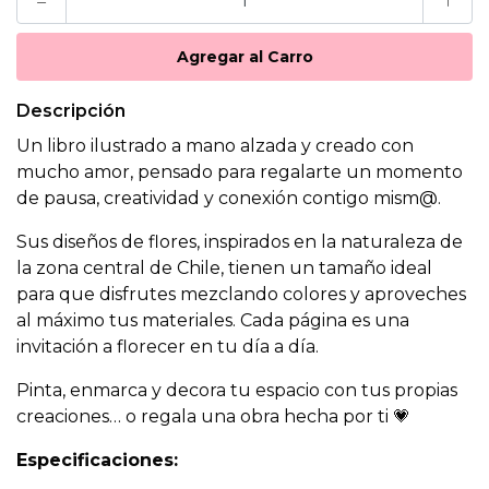
Descripción
Un libro ilustrado a mano alzada y creado con
mucho amor, pensado para regalarte un momento
de pausa, creatividad y conexión contigo mism@.
Sus diseños de flores, inspirados en la naturaleza de
la zona central de Chile, tienen un tamaño ideal
para que disfrutes mezclando colores y aproveches
al máximo tus materiales. Cada página es una
invitación a florecer en tu día a día.
Pinta, enmarca y decora tu espacio con tus propias
creaciones… o regala una obra hecha por ti 💗
Especificaciones: