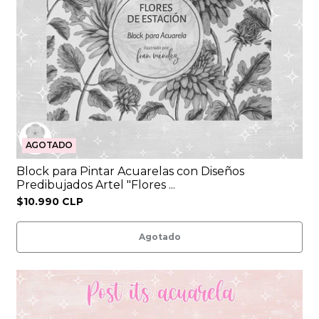
AGOTADO
Block para Pintar Acuarelas con Diseños
Predibujados Artel "Flores ...
$10.990 CLP
Agotado