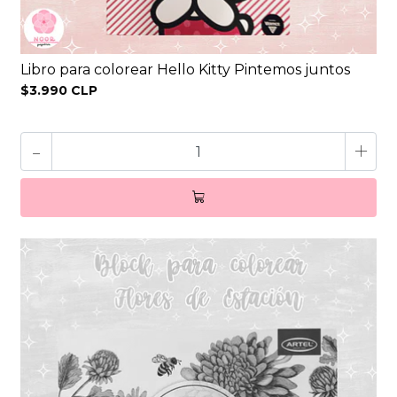
Libro para colorear Hello Kitty Pintemos juntos
$3.990 CLP
-
+