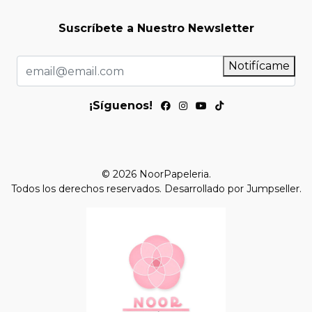
Suscríbete a Nuestro Newsletter
Notifícame
¡Síguenos!
© 2026 NoorPapeleria.
Todos los derechos reservados.
Desarrollado por Jumpseller
.