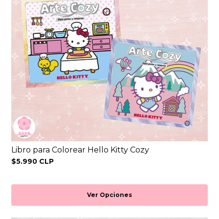
Libro para Colorear Hello Kitty Cozy
$5.990 CLP
Ver Opciones