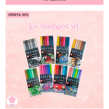
OFERTA -10%