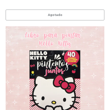
Agotado