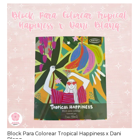
Block Para Colorear Tropical Happiness x Dani