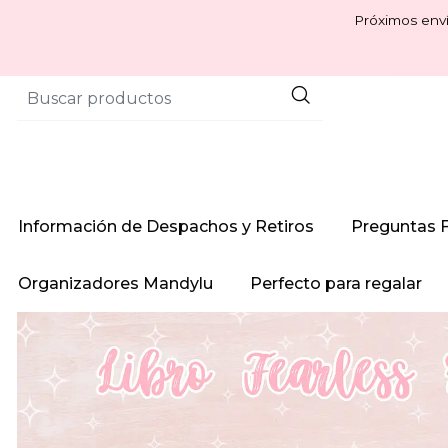
Próximos enví
Información de Despachos y Retiros
Preguntas 
Organizadores Mandylu
Perfecto para regalar