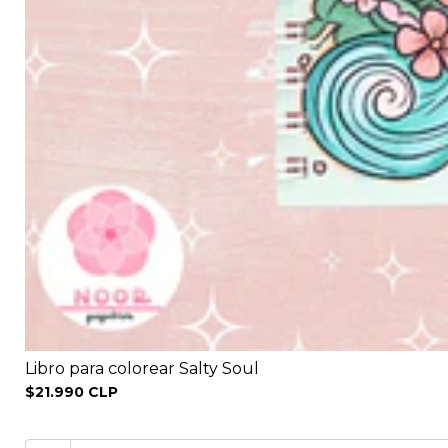
Libro para colorear Salty Soul
$21.990 CLP