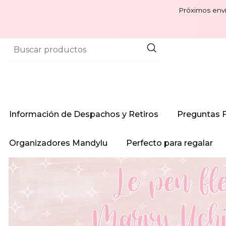
Próximos enví
Información de Despachos y Retiros
Preguntas 
Organizadores Mandylu
Perfecto para regalar