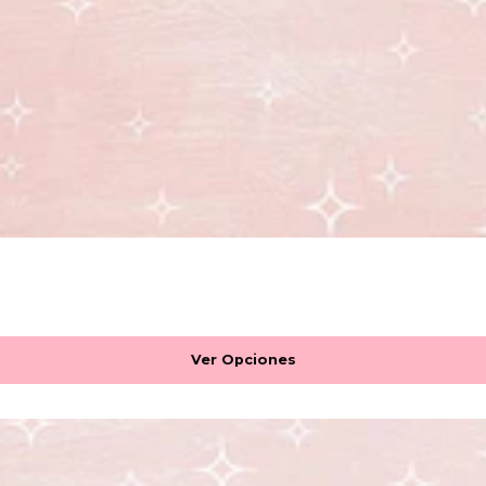
Ver Opciones