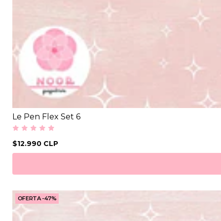
Le Pen Flex Set 6
$12.990 CLP
OFERTA -47%