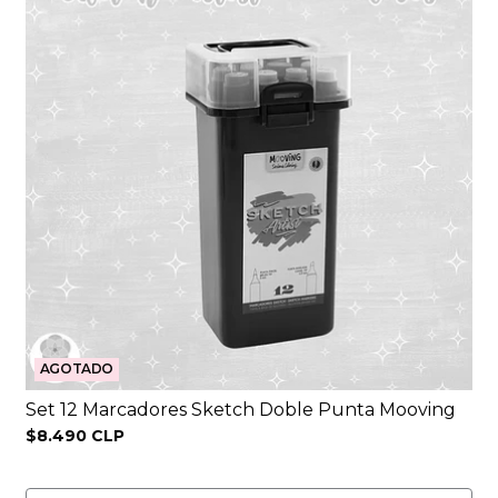
AGOTADO
Set 12 Marcadores Sketch Doble Punta Mooving
$8.490 CLP