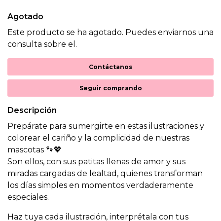
Agotado
Este producto se ha agotado. Puedes enviarnos una
consulta sobre el.
Contáctanos
Seguir comprando
Descripción
Prepárate para sumergirte en estas ilustraciones y
colorear el cariño y la complicidad de nuestras
mascotas 🐾💖
Son ellos, con sus patitas llenas de amor y sus
miradas cargadas de lealtad, quienes transforman
los días simples en momentos verdaderamente
especiales.
Haz tuya cada ilustración, interprétala con tus