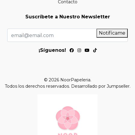
Contacto
Suscríbete a Nuestro Newsletter
Notifícame
¡Síguenos!
© 2026 NoorPapeleria.
Todos los derechos reservados.
Desarrollado por Jumpseller
.