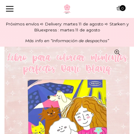
0
Próximos envíos ➪ Delivery: martes 11 de agosto ➪ Starken y
Bluexpress : martes 11 de agosto
Más info en “Información de despachos”