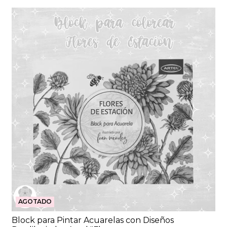
AGOTADO
Block para Pintar Acuarelas con Diseños