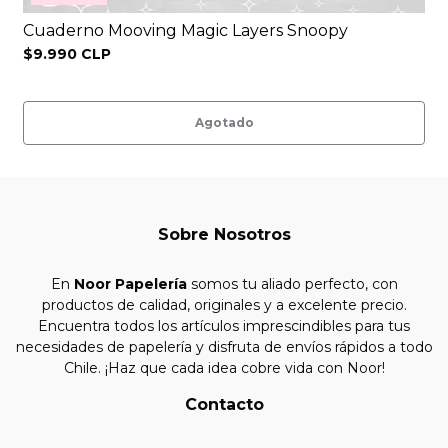
Cuaderno Mooving Magic Layers Snoopy
$9.990 CLP
Agotado
Sobre Nosotros
En
Noor Papelería
somos tu aliado perfecto, con
productos de calidad, originales y a excelente precio.
Encuentra todos los artículos imprescindibles para tus
necesidades de papelería y disfruta de envíos rápidos a todo
Chile. ¡Haz que cada idea cobre vida con Noor!
Contacto