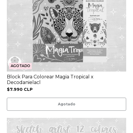
AGOTADO
Block Para Colorear Magia Tropical x
Decodanielacl
$7.990 CLP
Agotado