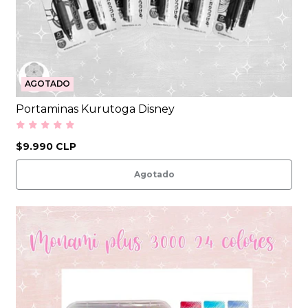
AGOTADO
Portaminas Kurutoga Disney
$9.990 CLP
Agotado