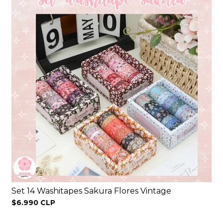
Set 14 Washitapes Sakura Flores Vintage
$6.990 CLP