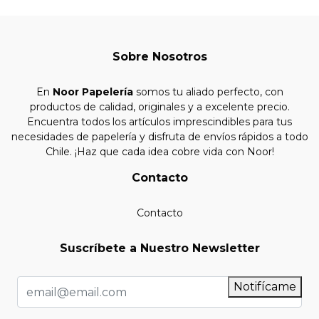
Sobre Nosotros
En
Noor Papelería
somos tu aliado perfecto, con
productos de calidad, originales y a excelente precio.
Encuentra todos los artículos imprescindibles para tus
necesidades de papelería y disfruta de envíos rápidos a todo
Chile. ¡Haz que cada idea cobre vida con Noor!
Contacto
Contacto
Suscríbete a Nuestro Newsletter
Notifícame