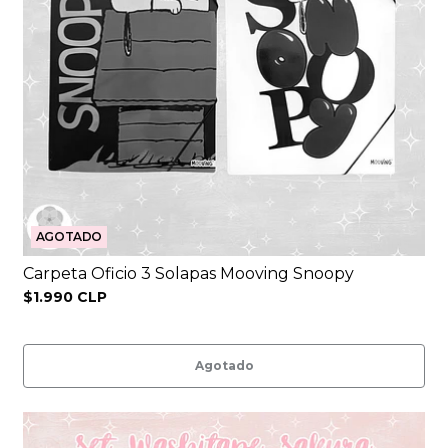
AGOTADO
Carpeta Oficio 3 Solapas Mooving Snoopy
$1.990 CLP
Agotado