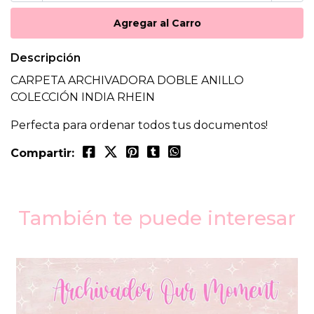
Descripción
CARPETA ARCHIVADORA DOBLE ANILLO
COLECCIÓN INDIA RHEIN
Perfecta para ordenar todos tus documentos!
Compartir:
También te puede interesar