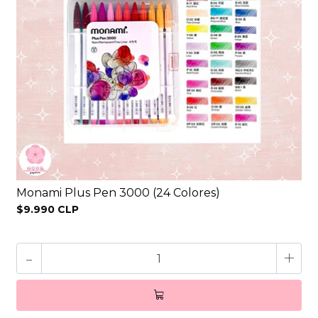
Monami Plus Pen 3000 (24 Colores)
$9.990 CLP
-
+