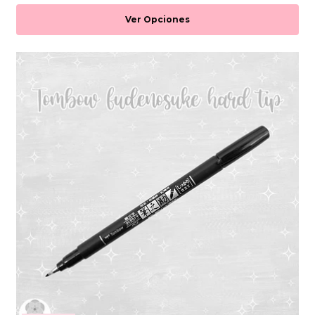
Ver Opciones