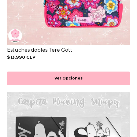
Estuches dobles Tere Gott
$13.990 CLP
Ver Opciones