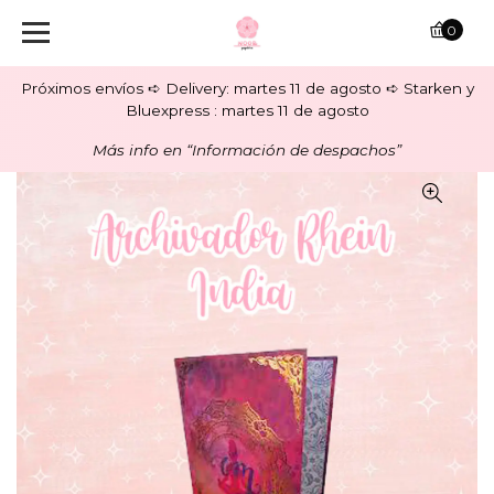
0
Próximos envíos ➪ Delivery: martes 11 de agosto ➪ Starken y
Bluexpress : martes 11 de agosto
Más info en “Información de despachos”