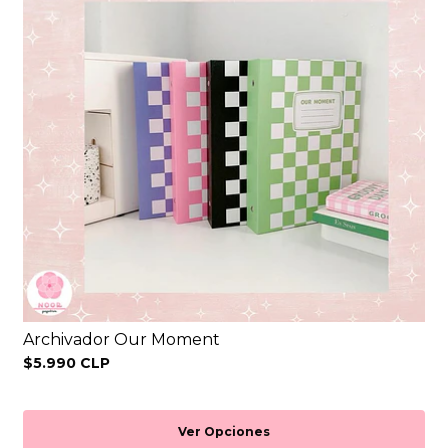
Archivador Our Moment
$5.990 CLP
Ver Opciones