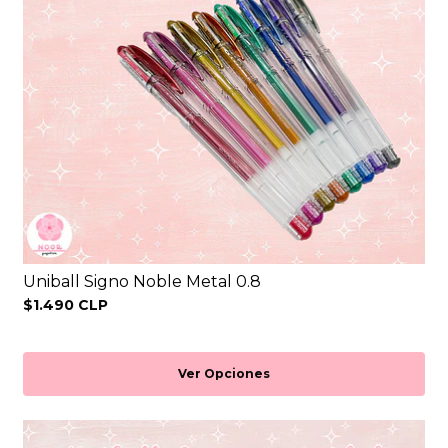
Uniball Signo Noble Metal 0.8
$1.490 CLP
Ver Opciones