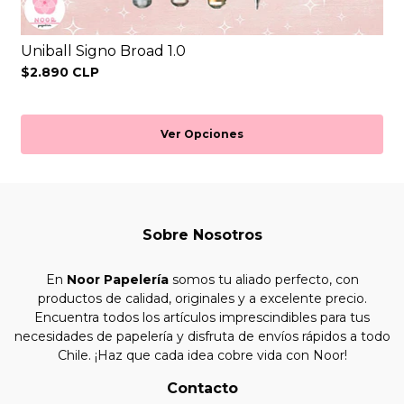
Uniball Signo Broad 1.0
$2.890 CLP
Ver Opciones
Sobre Nosotros
En
Noor Papelería
somos tu aliado perfecto, con
productos de calidad, originales y a excelente precio.
Encuentra todos los artículos imprescindibles para tus
necesidades de papelería y disfruta de envíos rápidos a todo
Chile. ¡Haz que cada idea cobre vida con Noor!
Contacto