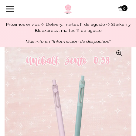
0
Próximos envíos ➪ Delivery: martes 11 de agosto ➪ Starken y
Bluexpress : martes 11 de agosto
Más info en “Información de despachos”