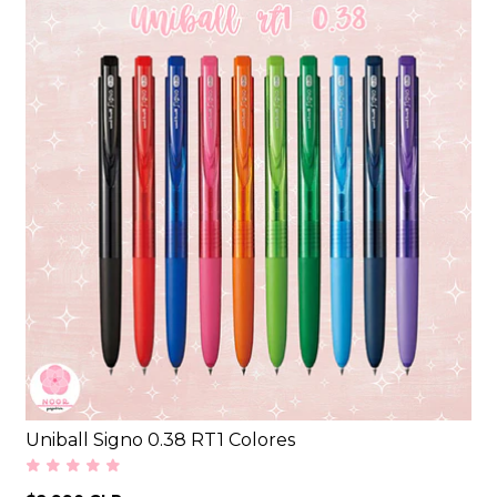
Uniball Signo 0.38 RT1 Colores