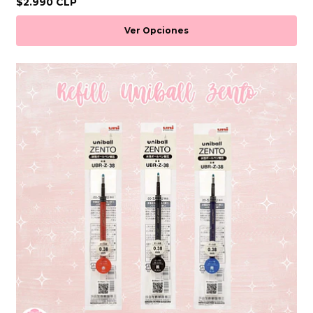
$2.990 CLP
Ver Opciones