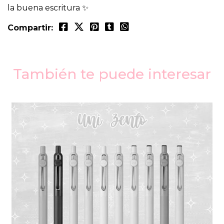
la buena escritura ✨
Compartir:
También te puede interesar