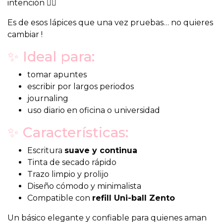
intención ✍🏻
Es de esos lápices que una vez pruebas… no quieres
cambiar !
✨ Ideal para:
tomar apuntes
escribir por largos periodos
journaling
uso diario en oficina o universidad
✨ Características:
Escritura
suave y continua
Tinta de secado rápido
Trazo limpio y prolijo
Diseño cómodo y minimalista
Compatible con
refill Uni-ball Zento
Un básico elegante y confiable para quienes aman