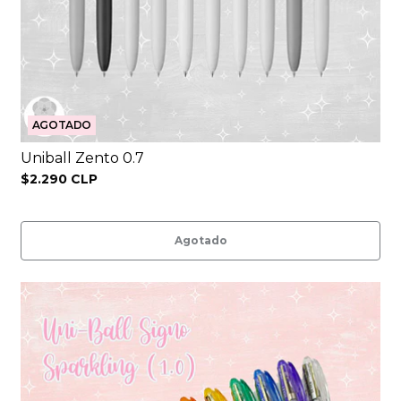
AGOTADO
Uniball Zento 0.7
$2.290 CLP
Agotado