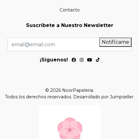
Contacto
Suscríbete a Nuestro Newsletter
Notifícame
¡Síguenos!
© 2026 NoorPapeleria.
Todos los derechos reservados.
Desarrollado por Jumpseller
.