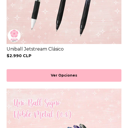
Uniball Jetstream Clásico
$2.990 CLP
Ver Opciones