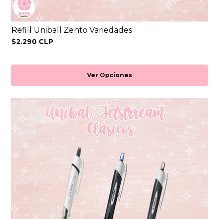
Refill Uniball Zento Variedades
$2.290 CLP
Ver Opciones