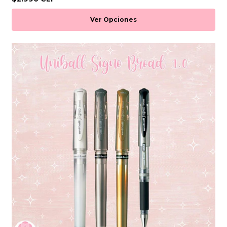
Ver Opciones