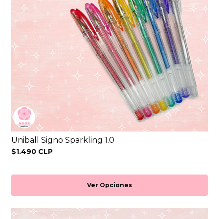
Uniball Signo Sparkling 1.0
$1.490 CLP
Ver Opciones