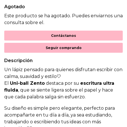
Agotado
Este producto se ha agotado. Puedes enviarnos una
consulta sobre el.
Contáctanos
Seguir comprando
Descripción
Un lápiz pensado para quienes disfrutan escribir con
calma, suavidad y estilo🤍
El
Uni-ball Zento
destaca por su
escritura ultra
fluida
, que se siente ligera sobre el papel y hace
que cada palabra salga sin esfuerzo.
Su diseño es simple pero elegante, perfecto para
acompañarte en tu día a día, ya sea estudiando,
trabajando o escribiendo tus ideas con más