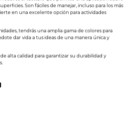
uperficies. Son fáciles de manejar, incluso para los más
ierte en una excelente opción para actividades
nidades, tendrás una amplia gama de colores para
ndote dar vida a tus ideas de una manera única y
de alta calidad para garantizar su durabilidad y
s.