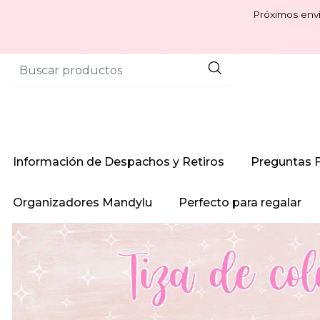
Próximos enví
Información de Despachos y Retiros
Preguntas 
Organizadores Mandylu
Perfecto para regalar