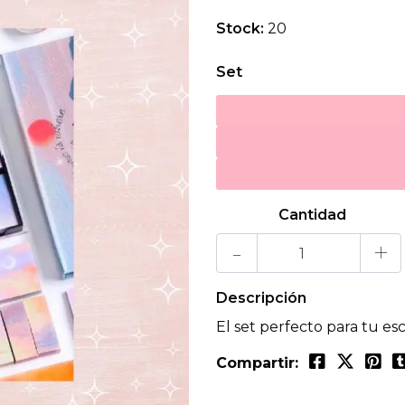
Stock:
20
Set
Cantidad
-
+
Descripción
El set perfecto para tu esc
Compartir: