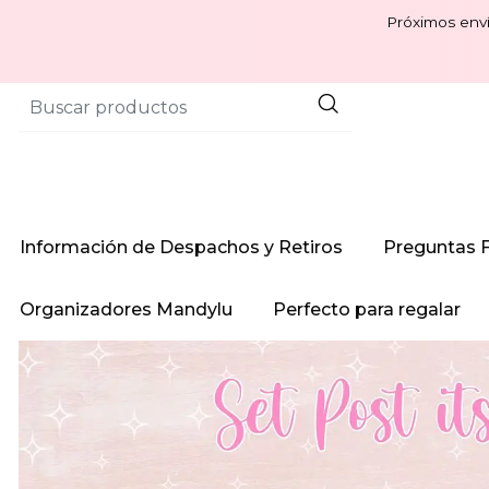
Próximos enví
Información de Despachos y Retiros
Preguntas 
Organizadores Mandylu
Perfecto para regalar