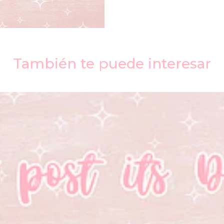
También te puede interesar