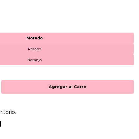
Morado
Rosado
Naranjo
ritorio.