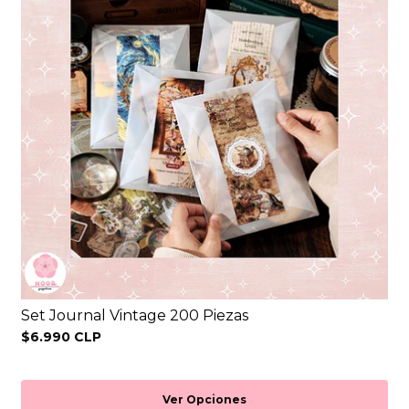
Set Journal Vintage 200 Piezas
$6.990 CLP
Ver Opciones