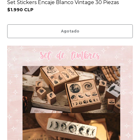
Set Stickers Encaje Blanco Vintage 30 Piezas
$1.990 CLP
Agotado