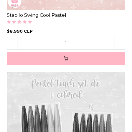
Stabilo Swing Cool Pastel
$8.990 CLP
-
+