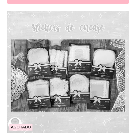
AGOTADO