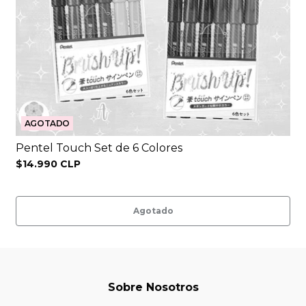
AGOTADO
Pentel Touch Set de 6 Colores
$14.990 CLP
Agotado
Sobre Nosotros