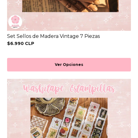
Set Sellos de Madera Vintage 7 Piezas
$6.990 CLP
Ver Opciones