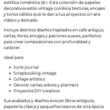
estética romántica ✉️✨ Esta colección de papeles
decorativos estilo vintage combina texturas, encajes
y tonos cálidos que le dan a tus proyectos un aire
clásico y delicado.
Incluye distintos diseños inspirados en café antiguo,
cartas, flores, encajes y patrones suaves, perfectos
para crear composiciones con profundidad y
carácter.
Ideal para:
Junk journal
Scrapbooking vintage
Collage artístico
Decorar cartas, sobres y planners
Proyectos DIY creativos
Sus acabados y diseños evocan libros antiguos,
papelería clásica y pequeños tesoros de otra época