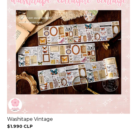
Washitape Vintage
$1.990 CLP