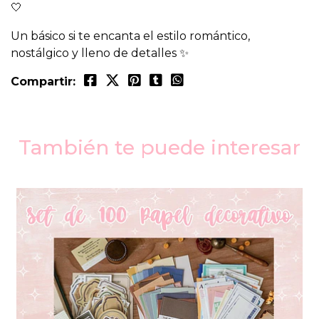
🤍
Un básico si te encanta el estilo romántico,
nostálgico y lleno de detalles ✨
Compartir:
También te puede interesar