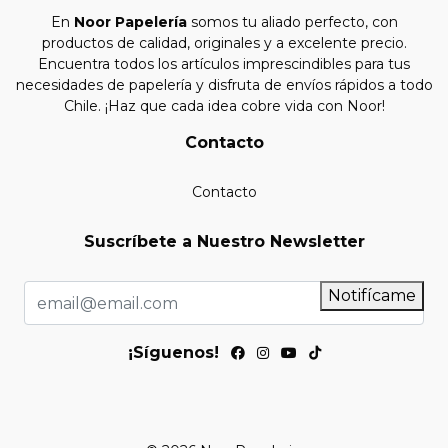
En
Noor Papelería
somos tu aliado perfecto, con
productos de calidad, originales y a excelente precio.
Encuentra todos los artículos imprescindibles para tus
necesidades de papelería y disfruta de envíos rápidos a todo
Chile. ¡Haz que cada idea cobre vida con Noor!
Contacto
Contacto
Suscríbete a Nuestro Newsletter
Notifícame
¡Síguenos!