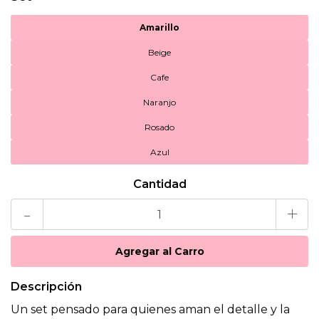
Amarillo
Beige
Cafe
Naranjo
Rosado
Azul
Cantidad
-
+
Descripción
Un set pensado para quienes aman el detalle y la