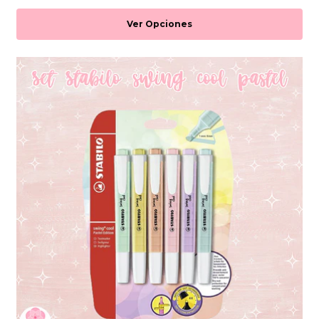
Ver Opciones