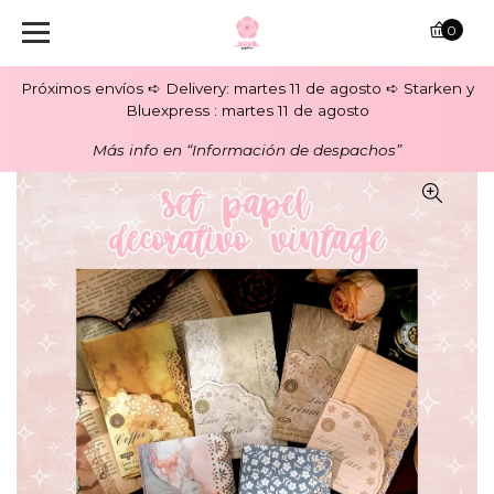
0
Próximos envíos ➪ Delivery: martes 11 de agosto ➪ Starken y
Bluexpress : martes 11 de agosto
Más info en “Información de despachos”