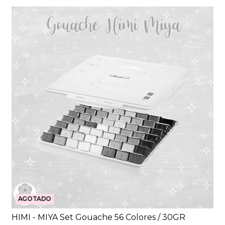
AGOTADO
HIMI - MIYA Set Gouache 56 Colores / 30GR