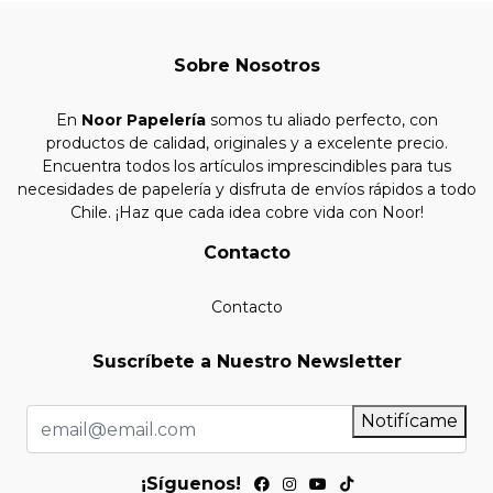
Sobre Nosotros
En
Noor Papelería
somos tu aliado perfecto, con
productos de calidad, originales y a excelente precio.
Encuentra todos los artículos imprescindibles para tus
necesidades de papelería y disfruta de envíos rápidos a todo
Chile. ¡Haz que cada idea cobre vida con Noor!
Contacto
Contacto
Suscríbete a Nuestro Newsletter
Notifícame
¡Síguenos!