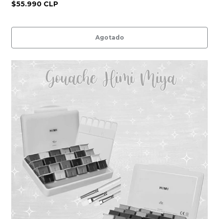
$55.990 CLP
Agotado