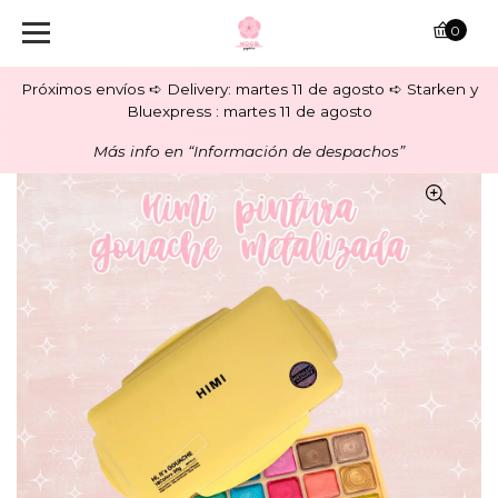
0
Próximos envíos ➪ Delivery: martes 11 de agosto ➪ Starken y
Bluexpress : martes 11 de agosto
Más info en “Información de despachos”