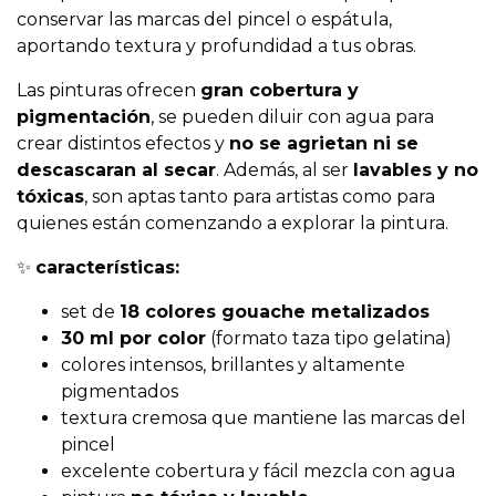
conservar las marcas del pincel o espátula,
aportando textura y profundidad a tus obras.
Las pinturas ofrecen
gran cobertura y
pigmentación
, se pueden diluir con agua para
crear distintos efectos y
no se agrietan ni se
descascaran al secar
. Además, al ser
lavables y no
tóxicas
, son aptas tanto para artistas como para
quienes están comenzando a explorar la pintura.
✨
características:
set de
18 colores gouache metalizados
30 ml por color
(formato taza tipo gelatina)
colores intensos, brillantes y altamente
pigmentados
textura cremosa que mantiene las marcas del
pincel
excelente cobertura y fácil mezcla con agua