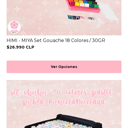
HIMI - MIYA Set Gouache 18 Colores / 30GR
$26.990 CLP
Ver Opciones