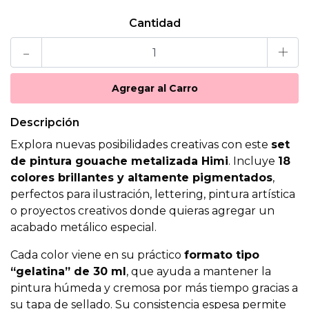
Cantidad
-
+
Descripción
Explora nuevas posibilidades creativas con este
set
de pintura gouache metalizada Himi
. Incluye
18
colores brillantes y altamente pigmentados
,
perfectos para ilustración, lettering, pintura artística
o proyectos creativos donde quieras agregar un
acabado metálico especial.
Cada color viene en su práctico
formato tipo
“gelatina” de 30 ml
, que ayuda a mantener la
pintura húmeda y cremosa por más tiempo gracias a
su tapa de sellado. Su consistencia espesa permite