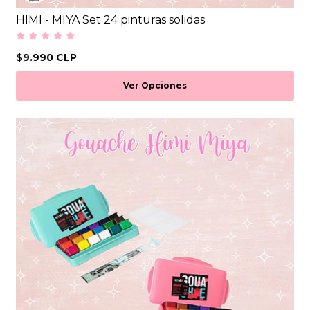
HIMI - MIYA Set 24 pinturas solidas
$9.990 CLP
Ver Opciones