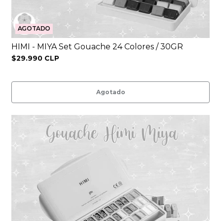
AGOTADO
HIMI - MIYA Set Gouache 24 Colores / 30GR
$29.990 CLP
Agotado