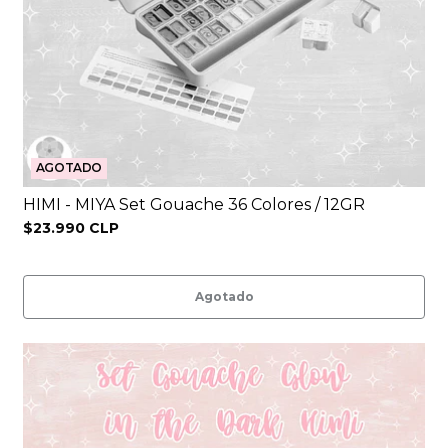
AGOTADO
HIMI - MIYA Set Gouache 36 Colores / 12GR
$23.990 CLP
Agotado