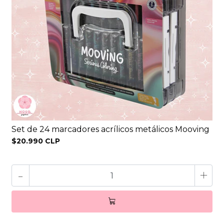
Set de 24 marcadores acrílicos metálicos Mooving
$20.990 CLP
-
+