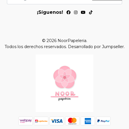
¡Síguenos!
© 2026 NoorPapeleria.
Todos los derechos reservados.
Desarrollado por Jumpseller
.