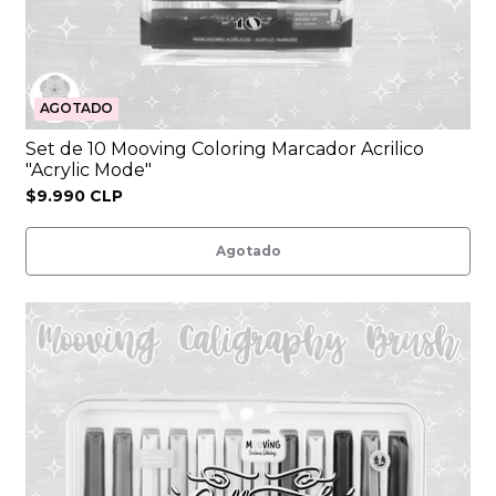
AGOTADO
Set de 10 Mooving Coloring Marcador Acrilico
"Acrylic Mode"
$9.990 CLP
Agotado