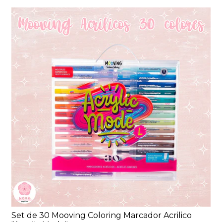
Set de 30 Mooving Coloring Marcador Acrilico