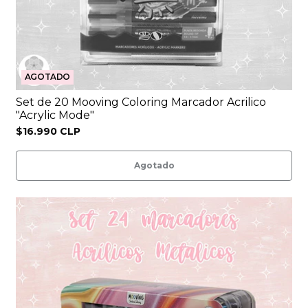
AGOTADO
Set de 20 Mooving Coloring Marcador Acrilico
"Acrylic Mode"
$16.990 CLP
Agotado