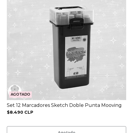
AGOTADO
Set 12 Marcadores Sketch Doble Punta Mooving
$8.490 CLP
Agotado