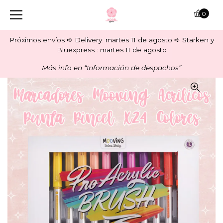
0
Próximos envíos ➪ Delivery: martes 11 de agosto ➪ Starken y
Bluexpress : martes 11 de agosto
Más info en “Información de despachos”