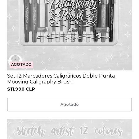
AGOTADO
Set 12 Marcadores Caligráficos Doble Punta
Mooving Caligraphy Brush
$11.990 CLP
Agotado