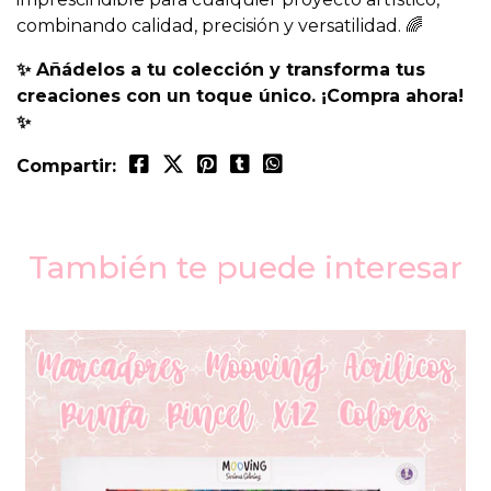
combinando calidad, precisión y versatilidad. 🌈
✨ Añádelos a tu colección y transforma tus
creaciones con un toque único. ¡Compra ahora!
✨
Compartir:
También te puede interesar