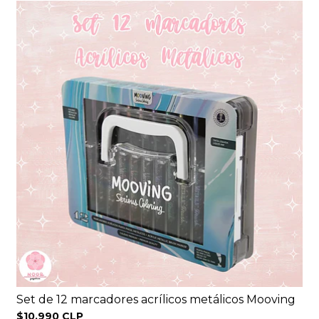
Set de 12 marcadores acrílicos metálicos Mooving
$10.990 CLP