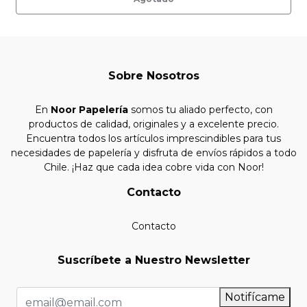
Sobre Nosotros
En
Noor Papelería
somos tu aliado perfecto, con
productos de calidad, originales y a excelente precio.
Encuentra todos los artículos imprescindibles para tus
necesidades de papelería y disfruta de envíos rápidos a todo
Chile. ¡Haz que cada idea cobre vida con Noor!
Contacto
Contacto
Suscríbete a Nuestro Newsletter
Notifícame