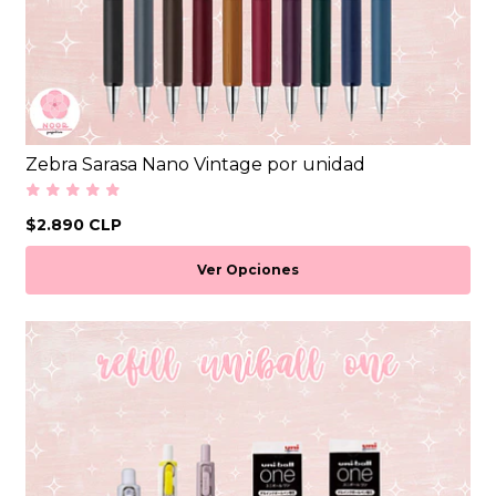
Zebra Sarasa Nano Vintage por unidad
$2.890 CLP
Ver Opciones