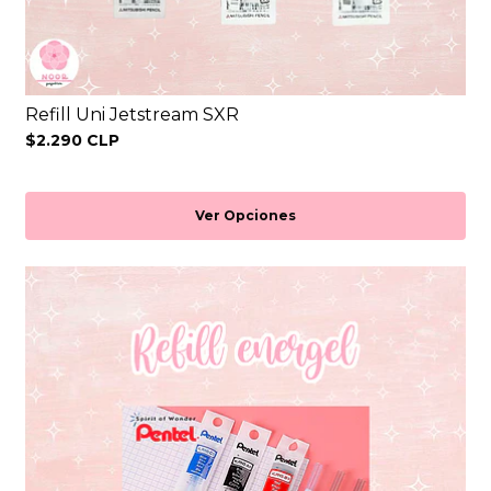
Refill Uni Jetstream SXR
$2.290 CLP
Ver Opciones