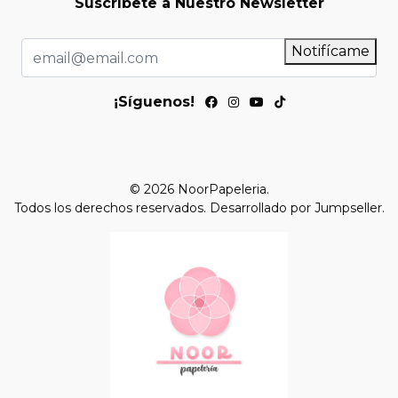
Suscríbete a Nuestro Newsletter
Notifícame
¡Síguenos!
© 2026 NoorPapeleria.
Todos los derechos reservados.
Desarrollado por Jumpseller
.