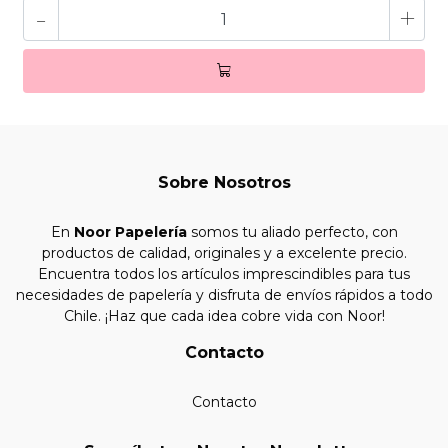
-
+
Sobre Nosotros
En
Noor Papelería
somos tu aliado perfecto, con
productos de calidad, originales y a excelente precio.
Encuentra todos los artículos imprescindibles para tus
necesidades de papelería y disfruta de envíos rápidos a todo
Chile. ¡Haz que cada idea cobre vida con Noor!
Contacto
Contacto