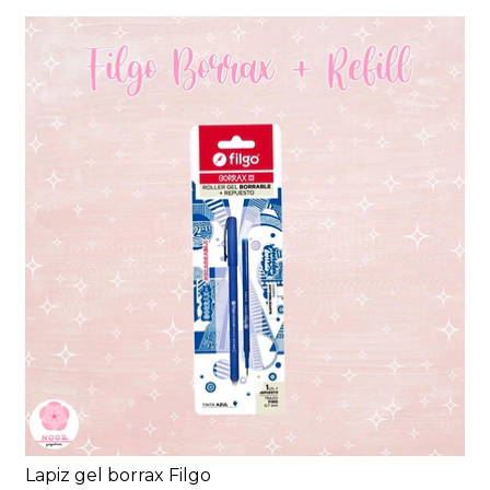
Lapiz gel borrax Filgo