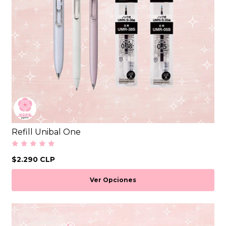
Refill Unibal One
$2.290 CLP
Ver Opciones