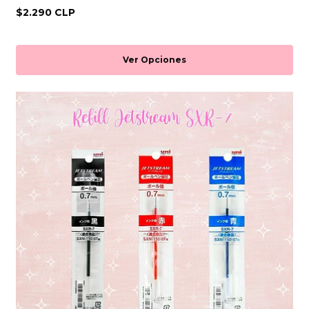
$2.290 CLP
Ver Opciones