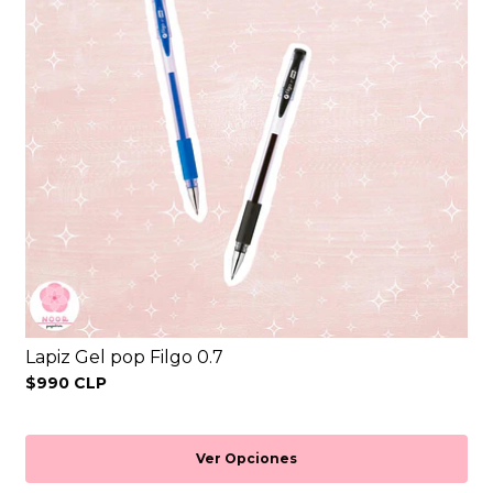
Lapiz Gel pop Filgo 0.7
$990 CLP
Ver Opciones