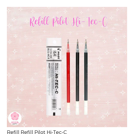
Refill Refill Pilot Hi-Tec-C