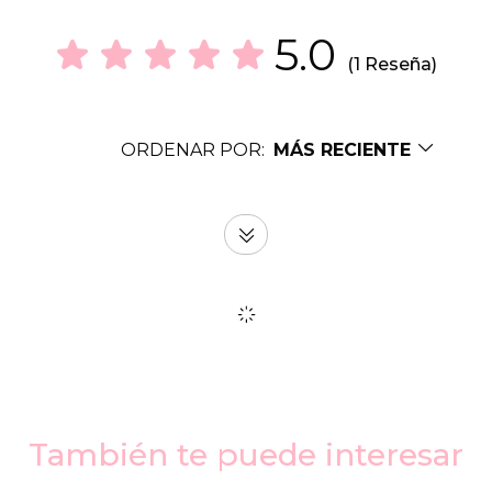
5.0
(1 Reseña)
ORDENAR POR:
MÁS RECIENTE
También te puede interesar