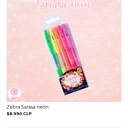
Zebra Sarasa neón
$8.990 CLP