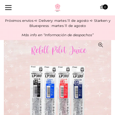
0
Próximos envíos ➪ Delivery: martes 11 de agosto ➪ Starken y
Bluexpress : martes 11 de agosto
Más info en “Información de despachos”