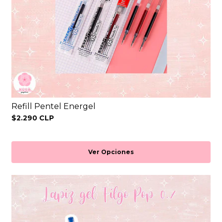
Refill Pentel Energel
$2.290 CLP
Ver Opciones